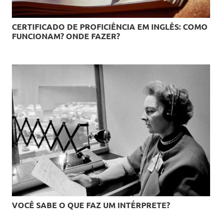
CERTIFICADO DE PROFICIÊNCIA EM INGLÊS: COMO
FUNCIONAM? ONDE FAZER?
VOCÊ SABE O QUE FAZ UM INTÉRPRETE?