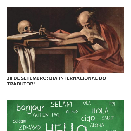
30 DE SETEMBRO: DIA INTERNACIONAL DO
TRADUTOR!