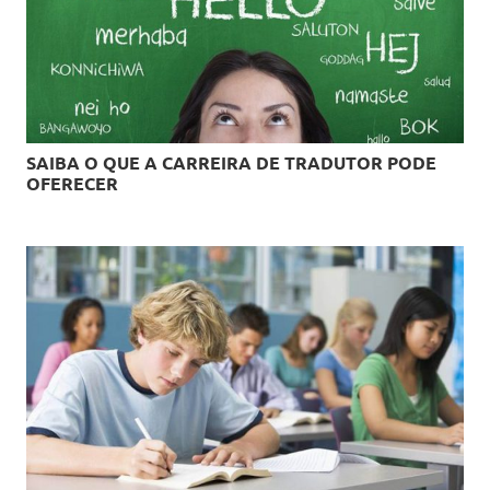
SAIBA O QUE A CARREIRA DE TRADUTOR PODE
OFERECER