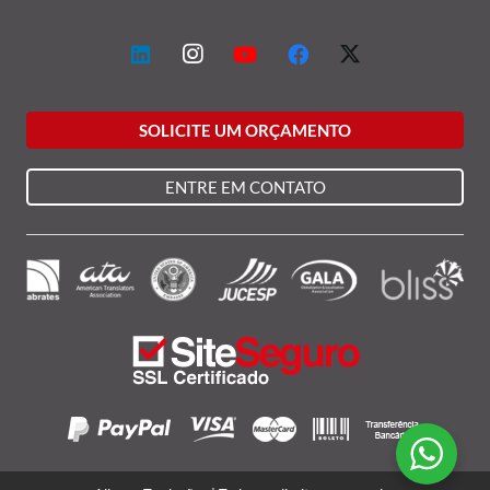
SOLICITE UM ORÇAMENTO
ENTRE EM CONTATO