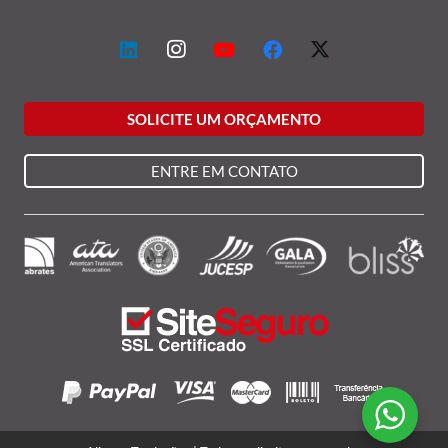
SOLICITE UM ORÇAMENTO
ENTRE EM CONTATO