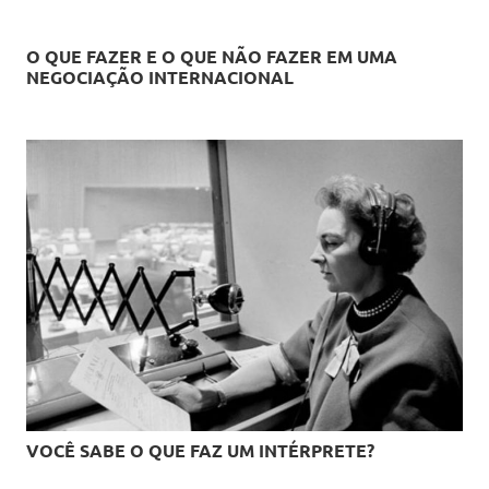
O QUE FAZER E O QUE NÃO FAZER EM UMA
NEGOCIAÇÃO INTERNACIONAL
VOCÊ SABE O QUE FAZ UM INTÉRPRETE?