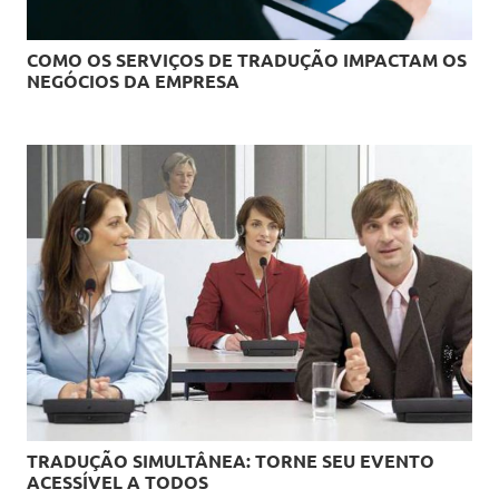
COMO OS SERVIÇOS DE TRADUÇÃO IMPACTAM OS
NEGÓCIOS DA EMPRESA
TRADUÇÃO SIMULTÂNEA: TORNE SEU EVENTO
ACESSÍVEL A TODOS