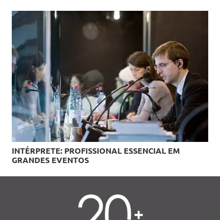
INTÉRPRETE: PROFISSIONAL ESSENCIAL EM
GRANDES EVENTOS