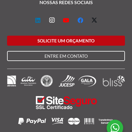
NOSSAS REDES SOCIAIS
SOLICITE UM ORÇAMENTO
ENTRE EM CONTATO