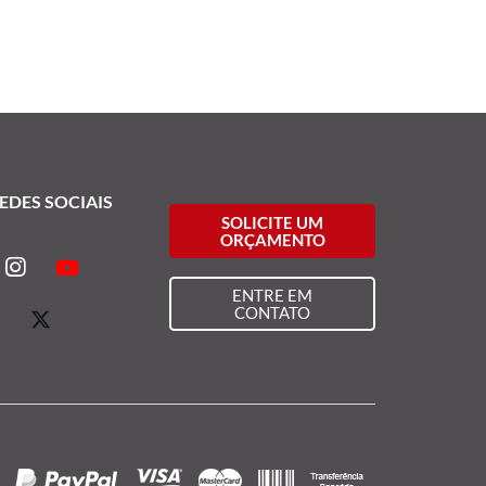
EDES SOCIAIS
SOLICITE UM
ORÇAMENTO
ENTRE EM
CONTATO