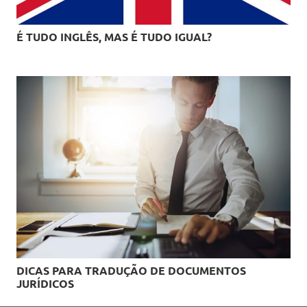
É TUDO INGLÊS, MAS É TUDO IGUAL?
DICAS PARA TRADUÇÃO DE DOCUMENTOS
JURÍDICOS