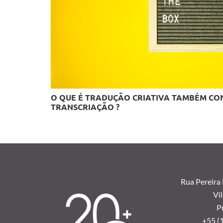
O QUE É TRADUÇÃO CRIATIVA TAMBÉM C
TRANSCRIAÇÃO ?
Rua Pereira
Vil
P
+55 (