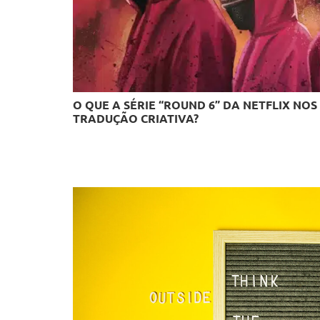
O QUE A SÉRIE “ROUND 6” DA NETFLIX NOS
TRADUÇÃO CRIATIVA?