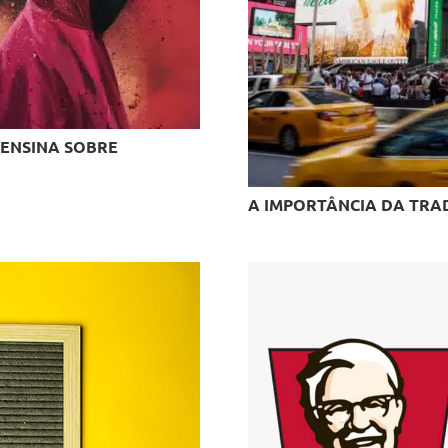
 ENSINA SOBRE
A IMPORTÂNCIA DA TRAD