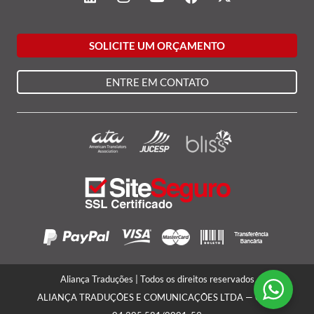
SOLICITE UM ORÇAMENTO
ENTRE EM CONTATO
Aliança Traduções | Todos os direitos reservados
ALIANÇA TRADUÇÕES E COMUNICAÇÕES LTDA — CNPJ