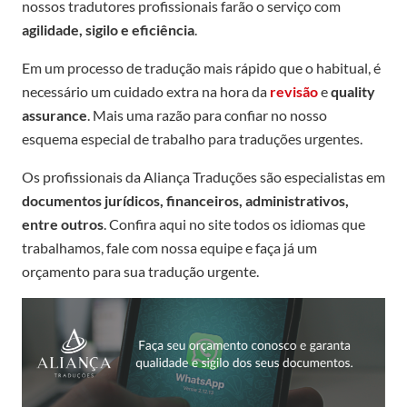
nossos tradutores profissionais farão o serviço com
agilidade, sigilo e eficiência
.
Em um processo de tradução mais rápido que o habitual, é
necessário um cuidado extra na hora da
revisão
e
quality
assurance
. Mais uma razão para confiar no nosso
esquema especial de trabalho para traduções urgentes.
Os profissionais da Aliança Traduções são especialistas em
documentos jurídicos, financeiros, administrativos,
entre outros
. Confira aqui no site todos os idiomas que
trabalhamos, fale com nossa equipe e faça já um
orçamento para sua tradução urgente.