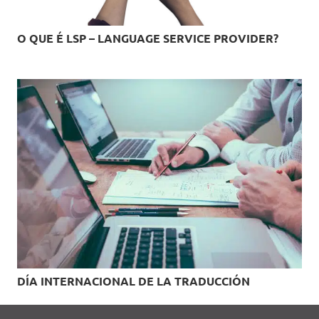
O QUE É LSP – LANGUAGE SERVICE PROVIDER?
DÍA INTERNACIONAL DE LA TRADUCCIÓN