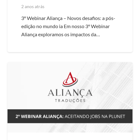
2 anos atrás
3º Webinar Aliança – Novos desafios: a pós-
edição no mundo ia Em nosso 3º Webinar
Aliança exploramos os impactos da…