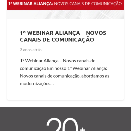
1º WEBINAR ALIANÇA – NOVOS
CANAIS DE COMUNICAÇÃO
3 anos atrás
1º Webinar Aliança – Novos canais de
comunicação Em nosso 1º Webinar Aliança:
Novos canais de comunicação, abordamos as
modernizações…