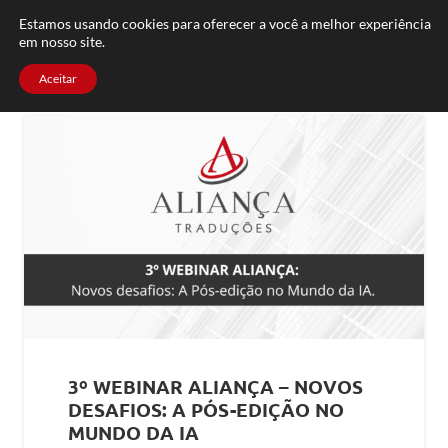
FAQ
TRABALHE CONOSCO
CONTATO
Estamos usando cookies para oferecer a você a melhor experiência
em nosso site.
Aceitar
3º WEBINAR ALIANÇA – NOVOS
DESAFIOS: A PÓS-EDIÇÃO NO
MUNDO DA IA