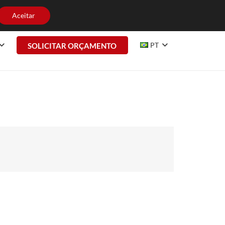
HE CONOSCO
CONTATO
Aceitar
PT
SOLICITAR ORÇAMENTO