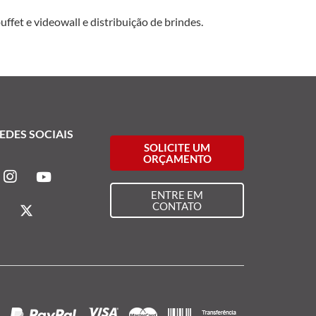
ffet e videowall e distribuição de brindes.
EDES SOCIAIS
SOLICITE UM
ORÇAMENTO
ENTRE EM
CONTATO