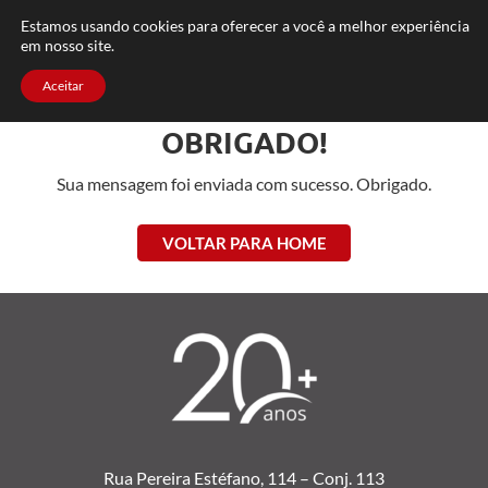
FAQ
TRABALHE CONOSCO
CONTATO
Estamos usando cookies para oferecer a você a melhor experiência
em nosso site.
Aceitar
OBRIGADO!
Sua mensagem foi enviada com sucesso. Obrigado.
VOLTAR PARA HOME
Rua Pereira Estéfano, 114 –
Conj. 113