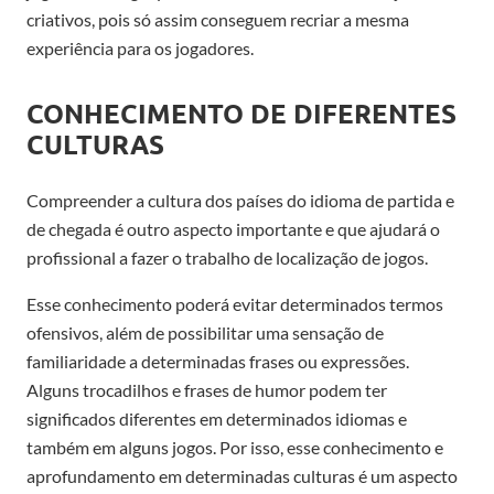
criativos, pois só assim conseguem recriar a mesma
experiência para os jogadores.
CONHECIMENTO DE DIFERENTES
CULTURAS
Compreender a cultura dos países do idioma de partida e
de chegada é outro aspecto importante e que ajudará o
profissional a fazer o trabalho de localização de jogos.
Esse conhecimento poderá evitar determinados termos
ofensivos, além de possibilitar uma sensação de
familiaridade a determinadas frases ou expressões.
Alguns trocadilhos e frases de humor podem ter
significados diferentes em determinados idiomas e
também em alguns jogos. Por isso, esse conhecimento e
aprofundamento em determinadas culturas é um aspecto