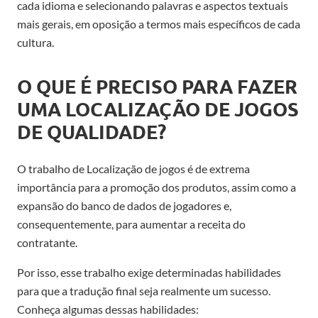
cada idioma e selecionando palavras e aspectos textuais
mais gerais, em oposição a termos mais específicos de cada
cultura.
O QUE É PRECISO PARA FAZER
UMA LOCALIZAÇÃO DE JOGOS
DE QUALIDADE?
O trabalho de Localização de jogos é de extrema
importância para a promoção dos produtos, assim como a
expansão do banco de dados de jogadores e,
consequentemente, para aumentar a receita do
contratante.
Por isso, esse trabalho exige determinadas habilidades
para que a tradução final seja realmente um sucesso.
Conheça algumas dessas habilidades: