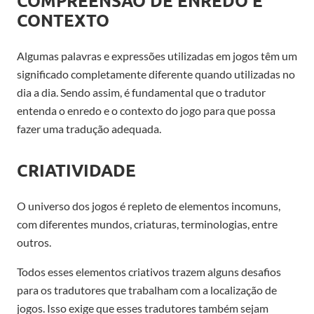
COMPREENSÃO DE ENREDO E
CONTEXTO
Algumas palavras e expressões utilizadas em jogos têm um
significado completamente diferente quando utilizadas no
dia a dia. Sendo assim, é fundamental que o tradutor
entenda o enredo e o contexto do jogo para que possa
fazer uma tradução adequada.
CRIATIVIDADE
O universo dos jogos é repleto de elementos incomuns,
com diferentes mundos, criaturas, terminologias, entre
outros.
Todos esses elementos criativos trazem alguns desafios
para os tradutores que trabalham com a localização de
jogos. Isso exige que esses tradutores também sejam