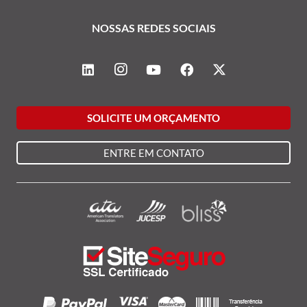
NOSSAS REDES SOCIAIS
SOLICITE UM ORÇAMENTO
ENTRE EM CONTATO