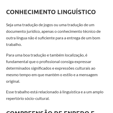
CONHECIMENTO LINGUÍSTICO
Seja uma tradução de jogos ou uma tradução de um
documento jurídico, apenas o conhecimento técnico de
outra língua não é suficiente para a entrega de um bom
trabalho.
Para uma boa tradução e também localização, é
fundamental que o profissional consiga expressar
determinados significados e expressões culturais ao
mesmo tempo em que mantém o estilo e a mensagem
original.
Esse trabalho está relacionado à linguística e a um amplo
repertório sócio-cultural.