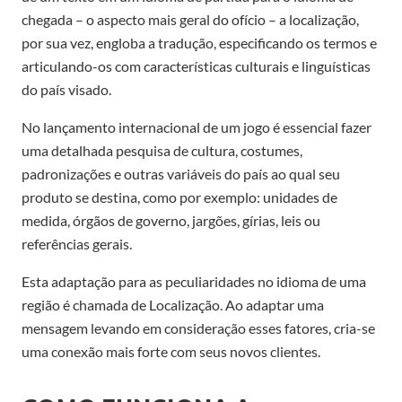
chegada – o aspecto mais geral do ofício – a localização,
por sua vez, engloba a tradução, especificando os termos e
articulando-os com características culturais e linguísticas
do país visado.
No lançamento internacional de um jogo é essencial fazer
uma detalhada pesquisa de cultura, costumes,
padronizações e outras variáveis do país ao qual seu
produto se destina, como por exemplo: unidades de
medida, órgãos de governo, jargões, gírias, leis ou
referências gerais.
Esta adaptação para as peculiaridades no idioma de uma
região é chamada de Localização. Ao adaptar uma
mensagem levando em consideração esses fatores, cria-se
uma conexão mais forte com seus novos clientes.