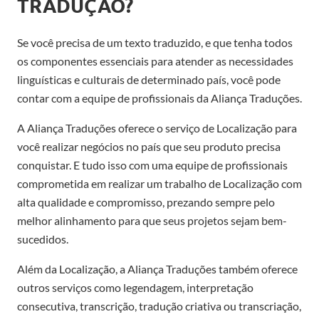
TRADUÇÃO?
Se você precisa de um texto traduzido, e que tenha todos
os componentes essenciais para atender as necessidades
linguísticas e culturais de determinado país, você pode
contar com a equipe de profissionais da Aliança Traduções.
A Aliança Traduções oferece o serviço de Localização para
você realizar negócios no país que seu produto precisa
conquistar. E tudo isso com uma equipe de profissionais
comprometida em realizar um trabalho de Localização com
alta qualidade e compromisso, prezando sempre pelo
melhor alinhamento para que seus projetos sejam bem-
sucedidos.
Além da Localização, a Aliança Traduções também oferece
outros serviços como legendagem, interpretação
consecutiva, transcrição, tradução criativa ou transcriação,