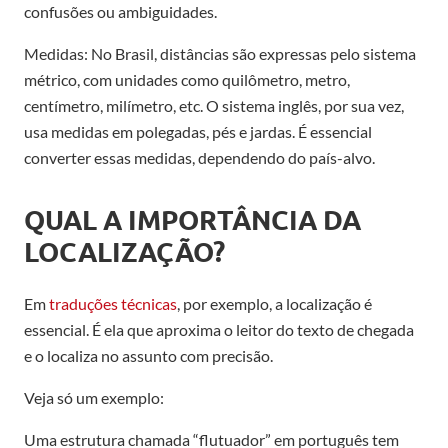
confusões ou ambiguidades.
Medidas: No Brasil, distâncias são expressas pelo sistema
métrico, com unidades como quilômetro, metro,
centímetro, milímetro, etc. O sistema inglês, por sua vez,
usa medidas em polegadas, pés e jardas. É essencial
converter essas medidas, dependendo do país-alvo.
QUAL A IMPORTÂNCIA DA
LOCALIZAÇÃO?
Em
traduções técnicas
, por exemplo, a localização é
essencial. É ela que aproxima o leitor do texto de chegada
e o localiza no assunto com precisão.
Veja só um exemplo:
Uma estrutura chamada “flutuador” em português tem