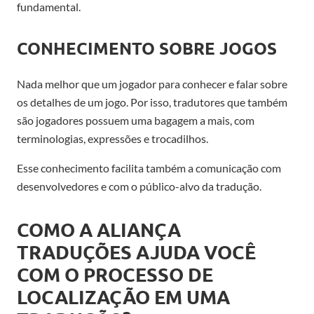
fundamental.
CONHECIMENTO SOBRE JOGOS
Nada melhor que um jogador para conhecer e falar sobre
os detalhes de um jogo. Por isso, tradutores que também
são jogadores possuem uma bagagem a mais, com
terminologias, expressões e trocadilhos.
Esse conhecimento facilita também a comunicação com
desenvolvedores e com o público-alvo da tradução.
COMO A ALIANÇA
TRADUÇÕES AJUDA VOCÊ
COM O PROCESSO DE
LOCALIZAÇÃO EM UMA