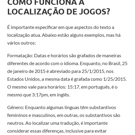
COMO FUNCIONA A
LOCALIZAÇÃO DE JOGOS?
É importante especificar em que aspectos do texto a
localização atua. Abaixo estão alguns exemplos, mas há
vários outros:
Formatação: Datas e horários são grafados de maneiras
diferentes de acordo com o idioma. Enquanto, no Brasil, 25
de janeiro de 2015 é abreviado para 25/1/2015, nos
Estados Unidos, a mesma data é grafada como 1/25/2015.
O mesmo vale para horários: 15:17, em português, é o
mesmo que 3:17pm, em inglês.
Gênero: Enquanto algumas línguas têm substantivos
femininos e masculinos, em outras, os substantivos são
neutros. Ao localizar uma tradução, é importante
considerar essas diferenças, inclusive para evitar