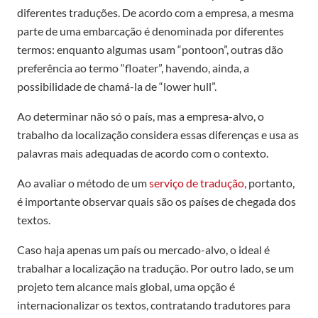
diferentes traduções. De acordo com a empresa, a mesma
parte de uma embarcação é denominada por diferentes
termos: enquanto algumas usam “pontoon”, outras dão
preferência ao termo “floater”, havendo, ainda, a
possibilidade de chamá-la de “lower hull”.
Ao determinar não só o país, mas a empresa-alvo, o
trabalho da localização considera essas diferenças e usa as
palavras mais adequadas de acordo com o contexto.
Ao avaliar o método de um
serviço de tradução
, portanto,
é importante observar quais são os países de chegada dos
textos.
Caso haja apenas um país ou mercado-alvo, o ideal é
trabalhar a localização na tradução. Por outro lado, se um
projeto tem alcance mais global, uma opção é
internacionalizar os textos, contratando tradutores para