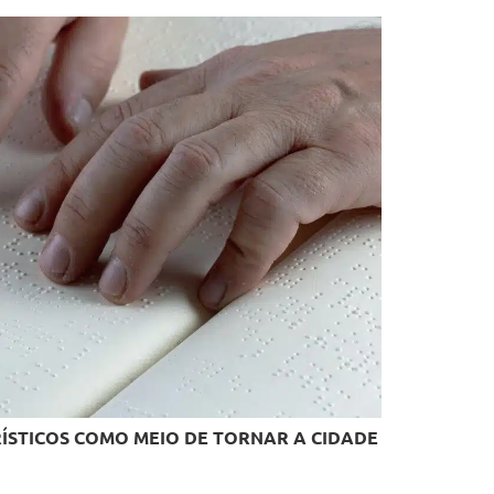
RÍSTICOS COMO MEIO DE TORNAR A CIDADE