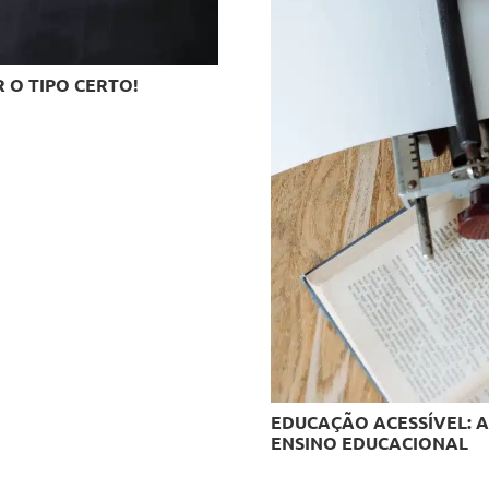
 O TIPO CERTO!
EDUCAÇÃO ACESSÍVEL: A
ENSINO EDUCACIONAL