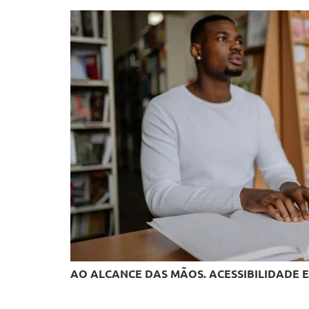
AO ALCANCE DAS MÃOS. ACESSIBILIDADE E