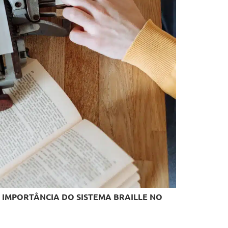
 IMPORTÂNCIA DO SISTEMA BRAILLE NO