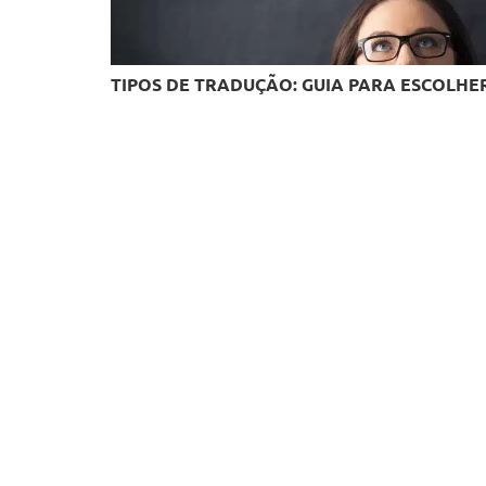
TIPOS DE TRADUÇÃO: GUIA PARA ESCOLHER