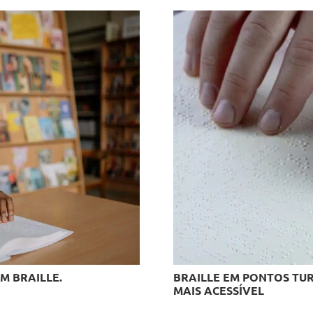
M BRAILLE.
BRAILLE EM PONTOS TU
MAIS ACESSÍVEL