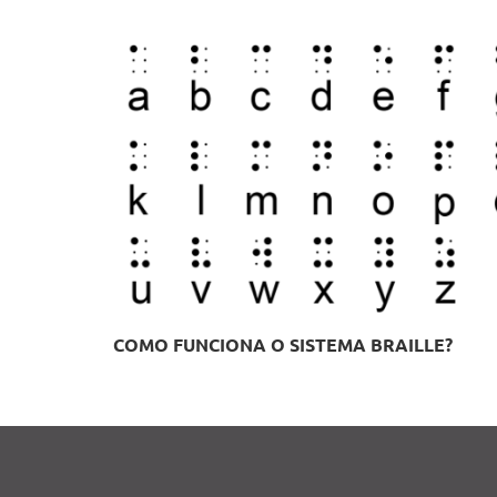
COMO FUNCIONA O SISTEMA BRAILLE?