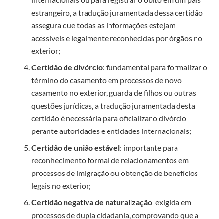
estrangeiro, a tradução juramentada dessa certidão
assegura que todas as informações estejam
acessíveis e legalmente reconhecidas por órgãos no
exterior;
Certidão de divórcio
: fundamental para formalizar o
término do casamento em processos de novo
casamento no exterior, guarda de filhos ou outras
questões jurídicas, a tradução juramentada desta
certidão é necessária para oficializar o divórcio
perante autoridades e entidades internacionais;
Certidão de união estável
: importante para
reconhecimento formal de relacionamentos em
processos de imigração ou obtenção de benefícios
legais no exterior;
Certidão negativa de naturalização
: exigida em
processos de dupla cidadania, comprovando que a