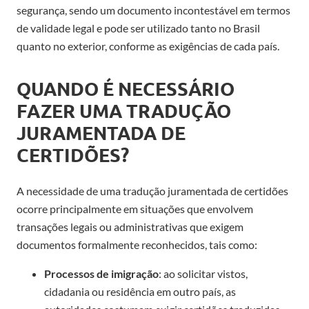
segurança, sendo um documento incontestável em termos
de validade legal e pode ser utilizado tanto no Brasil
quanto no exterior, conforme as exigências de cada país.
QUANDO É NECESSÁRIO
FAZER UMA TRADUÇÃO
JURAMENTADA DE
CERTIDÕES?
A necessidade de uma tradução juramentada de certidões
ocorre principalmente em situações que envolvem
transações legais ou administrativas que exigem
documentos formalmente reconhecidos, tais como:
Processos de imigração
: ao solicitar vistos,
cidadania ou residência em outro país, as