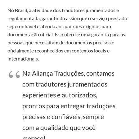
No Brasil, a atividade dos tradutores juramentados é
regulamentada, garantindo assim que o serviço prestado
seja confiável e atenda aos padrões exigidos para
documentação oficial. Isso oferece uma garantia para as
pessoas que necessitam de documentos precisos e
oficialmente reconhecidos em contextos locais e
internacionais.
Na Aliança Traduções, contamos
com tradutores juramentados
experientes e autorizados,
prontos para entregar traduções
precisas e confiáveis, sempre
com a qualidade que você
merece!