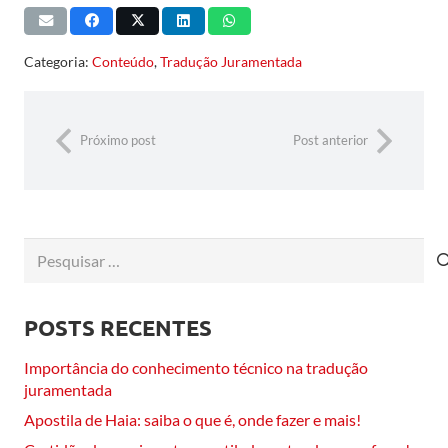
Categoria:
Conteúdo
,
Tradução Juramentada
Próximo post
Post anterior
Pesquisar
por:
POSTS RECENTES
Importância do conhecimento técnico na tradução
juramentada
Apostila de Haia: saiba o que é, onde fazer e mais!