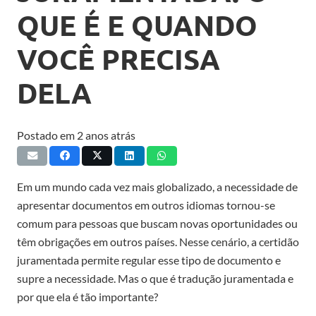
QUE É E QUANDO
VOCÊ PRECISA
DELA
Postado em
2 anos atrás
Em um mundo cada vez mais globalizado, a necessidade de
apresentar documentos em outros idiomas tornou-se
comum para pessoas que buscam novas oportunidades ou
têm obrigações em outros países. Nesse cenário, a certidão
juramentada permite regular esse tipo de documento e
supre a necessidade. Mas o que é tradução juramentada e
por que ela é tão importante?