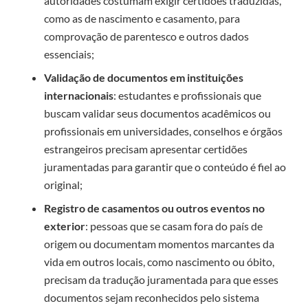
autoridades costumam exigir certidões traduzidas,
como as de nascimento e casamento, para
comprovação de parentesco e outros dados
essenciais;
Validação de documentos em instituições
internacionais
: estudantes e profissionais que
buscam validar seus documentos acadêmicos ou
profissionais em universidades, conselhos e órgãos
estrangeiros precisam apresentar certidões
juramentadas para garantir que o conteúdo é fiel ao
original;
Registro de casamentos ou outros eventos no
exterior
: pessoas que se casam fora do país de
origem ou documentam momentos marcantes da
vida em outros locais, como nascimento ou óbito,
precisam da tradução juramentada para que esses
documentos sejam reconhecidos pelo sistema