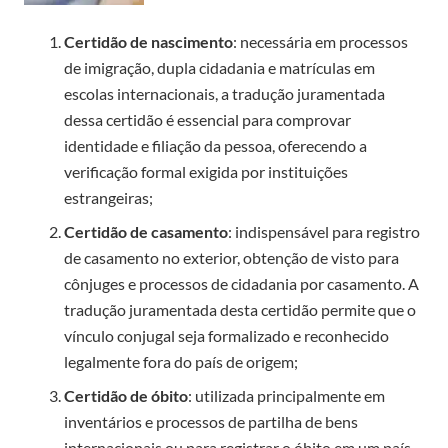
Certidão de nascimento
: necessária em processos
de imigração, dupla cidadania e matrículas em
escolas internacionais, a tradução juramentada
dessa certidão é essencial para comprovar
identidade e filiação da pessoa, oferecendo a
verificação formal exigida por instituições
estrangeiras;
Certidão de casamento
: indispensável para registro
de casamento no exterior, obtenção de visto para
cônjuges e processos de cidadania por casamento. A
tradução juramentada desta certidão permite que o
vínculo conjugal seja formalizado e reconhecido
legalmente fora do país de origem;
Certidão de óbito
: utilizada principalmente em
inventários e processos de partilha de bens
internacionais ou para registrar o óbito em um país