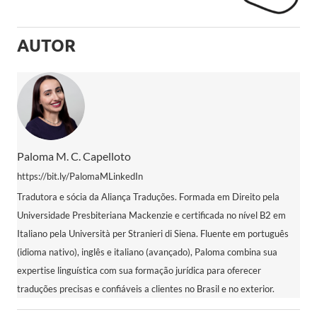
AUTOR
Paloma M. C. Capelloto
https://bit.ly/PalomaMLinkedIn
Tradutora e sócia da Aliança Traduções. Formada em Direito pela
Universidade Presbiteriana Mackenzie e certificada no nível B2 em
Italiano pela Università per Stranieri di Siena. Fluente em português
(idioma nativo), inglês e italiano (avançado), Paloma combina sua
expertise linguística com sua formação jurídica para oferecer
traduções precisas e confiáveis a clientes no Brasil e no exterior.