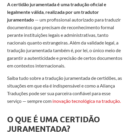
A certidão juramentada é uma tradução oficial e
legalmente válida
,
realizada por um tradutor
juramentado
— um profissional autorizado para traduzir
documentos que precisam de reconhecimento formal
perante instituições legais e administrativas, tanto
nacionais quanto estrangeiras. Além da validade legal, a
tradução juramentada também é, por lei, o único meio de
garantir a autenticidade e precisão de certos documentos
em contextos internacionais.
Saiba tudo sobre a tradução juramentada de certidões, as
situações em que ela é indispensável e como a Aliança
Traduções pode ser sua parceira confiável para esse
serviço — sempre com
inovação tecnológica na tradução.
O QUE É UMA CERTIDÃO
JURAMENTADA?