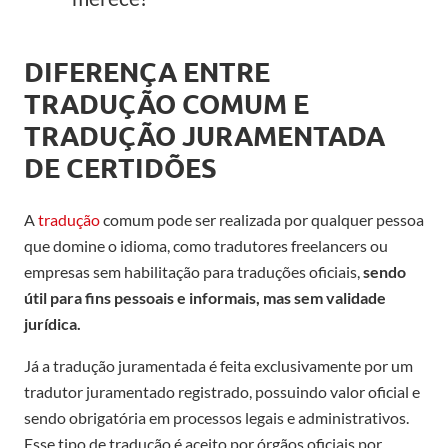
DIFERENÇA ENTRE
TRADUÇÃO COMUM E
TRADUÇÃO JURAMENTADA
DE CERTIDÕES
A
tradução
comum pode ser realizada por qualquer pessoa
que domine o idioma, como tradutores freelancers ou
empresas sem habilitação para traduções oficiais,
sendo
útil para fins pessoais e informais, mas sem validade
jurídica.
Já a tradução juramentada é feita exclusivamente por um
tradutor juramentado registrado, possuindo valor oficial e
sendo obrigatória em processos legais e administrativos.
Esse tipo de tradução é aceito por órgãos oficiais por