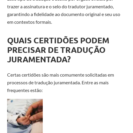
trazer a assinatura e o selo do tradutor juramentado,
garantindo a fidelidade ao documento original e seu uso
em contextos formais.
QUAIS CERTIDÕES PODEM
PRECISAR DE TRADUÇÃO
JURAMENTADA?
Certas certidões são mais comumente solicitadas em
processos de tradução juramentada. Entre as mais
frequentes estão: