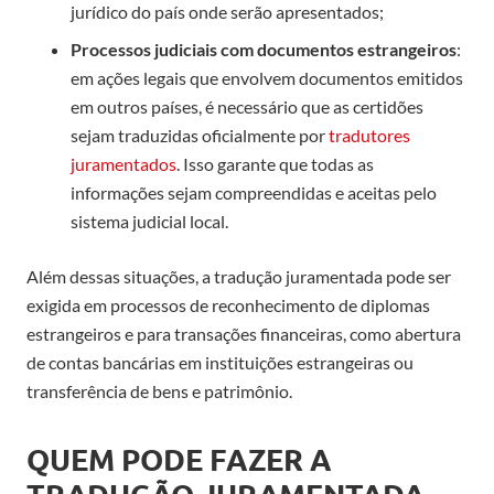
jurídico do país onde serão apresentados;
Processos judiciais com documentos estrangeiros
:
em ações legais que envolvem documentos emitidos
em outros países, é necessário que as certidões
sejam traduzidas oficialmente por
tradutores
juramentados
.
Isso garante que todas as
informações sejam compreendidas e aceitas pelo
sistema judicial local.
Além dessas situações, a tradução juramentada pode ser
exigida em processos de reconhecimento de diplomas
estrangeiros e para transações financeiras, como abertura
de contas bancárias em instituições estrangeiras ou
transferência de bens e patrimônio.
QUEM PODE FAZER A