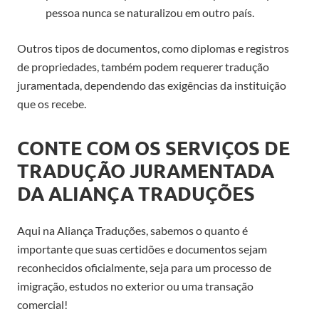
pessoa nunca se naturalizou em outro país.
Outros tipos de documentos, como diplomas e registros
de propriedades, também podem requerer tradução
juramentada, dependendo das exigências da instituição
que os recebe.
CONTE COM OS SERVIÇOS DE
TRADUÇÃO JURAMENTADA
DA ALIANÇA TRADUÇÕES
Aqui na Aliança Traduções, sabemos o quanto é
importante que suas certidões e documentos sejam
reconhecidos oficialmente, seja para um processo de
imigração, estudos no exterior ou uma transação
comercial!