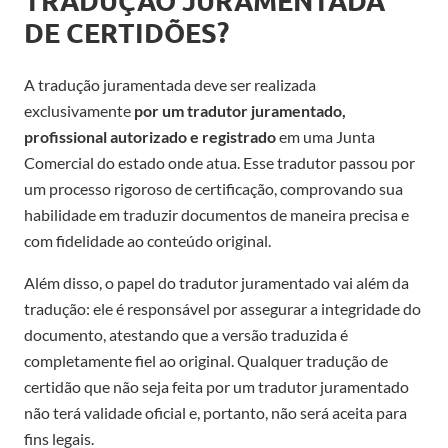
TRADUÇÃO JURAMENTADA
DE CERTIDÕES?
A tradução juramentada deve ser realizada
exclusivamente
por um tradutor juramentado,
profissional autorizado e registrado
em uma Junta
Comercial do estado onde atua. Esse tradutor passou por
um processo rigoroso de certificação, comprovando sua
habilidade em traduzir documentos de maneira precisa e
com fidelidade ao conteúdo original.
Além disso, o papel do tradutor juramentado vai além da
tradução: ele é responsável por assegurar a integridade do
documento, atestando que a versão traduzida é
completamente fiel ao original. Qualquer tradução de
certidão que não seja feita por um tradutor juramentado
não terá validade oficial e, portanto, não será aceita para
fins legais.