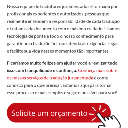
Nossa equipe de tradutores juramentados é formada por
profissionais experientes e autorizados, pessoas que
realmente entendem a responsabilidade de cada tradução
e tratam cada documento com o máximo cuidado. Usamos
tecnologia de ponta e todo o nosso conhecimento para
garantir uma tradução fiel, que atenda às exigências legais
e facilite sua vida nesses momentos tão importantes.
Ficaríamos muito felizes em ajudar você a realizar tudo
isso com tranquilidade e confiança.
Conheça mais sobre
os nossos serviços de tradução juramentada
e conte
conosco para o que precisar. Estamos aqui para tornar
esse processo o mais simples e seguro possível para você!