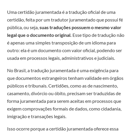
Uma certidão juramentada é a tradução oficial de uma
certidão, feita por um tradutor juramentado que possui fé
pública, ou seja,
suas traduções possuem o mesmo valor
legal que o documento original.
Esse tipo de tradução não
é apenas uma simples transposição de um idioma para
outro: ela é um documento com valor oficial, podendo ser
usada em processos legais, administrativos e judiciais.
No Brasil, a tradução juramentada é uma exigência para
que documentos estrangeiros tenham validade em órgãos
públicos e tribunais. Certidões, como as de nascimento,
casamento, divórcio ou óbito, precisam ser traduzidas de
forma juramentada para serem aceitas em processos que
exigem comprovações formais de dados, como cidadania,
imigração e transações legais.
Isso ocorre porque a certidão juramentada oferece essa