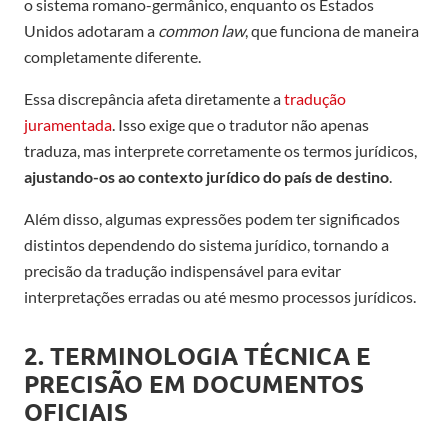
o sistema romano-germânico, enquanto os Estados
Unidos adotaram a
common law
, que funciona de maneira
completamente diferente.
Essa discrepância afeta diretamente a
tradução
juramentada
. Isso exige que o tradutor não apenas
traduza, mas interprete corretamente os termos jurídicos,
ajustando-os ao contexto jurídico do país de destino
.
Além disso, algumas expressões podem ter significados
distintos dependendo do sistema jurídico, tornando a
precisão da tradução indispensável para evitar
interpretações erradas ou até mesmo processos jurídicos.
2. TERMINOLOGIA TÉCNICA E
PRECISÃO EM DOCUMENTOS
OFICIAIS