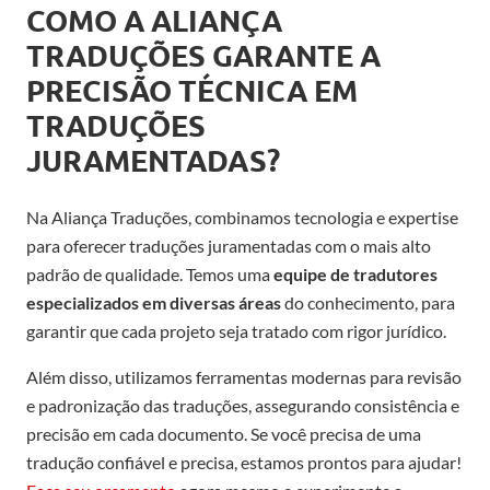
COMO A ALIANÇA
TRADUÇÕES GARANTE A
PRECISÃO TÉCNICA EM
TRADUÇÕES
JURAMENTADAS?
Na Aliança Traduções, combinamos tecnologia e expertise
para oferecer traduções juramentadas com o mais alto
padrão de qualidade. Temos uma
equipe de tradutores
especializados em diversas áreas
do conhecimento, para
garantir que cada projeto seja tratado com rigor jurídico.
Além disso, utilizamos ferramentas modernas para revisão
e padronização das traduções, assegurando consistência e
precisão em cada documento. Se você precisa de uma
tradução confiável e precisa, estamos prontos para ajudar!