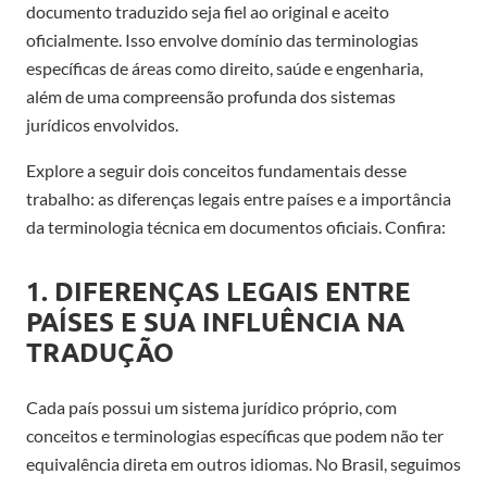
documento traduzido seja fiel ao original e aceito
oficialmente. Isso envolve domínio das terminologias
específicas de áreas como direito, saúde e engenharia,
além de uma compreensão profunda dos sistemas
jurídicos envolvidos.
Explore a seguir dois conceitos fundamentais desse
trabalho: as diferenças legais entre países e a importância
da terminologia técnica em documentos oficiais. Confira:
1. DIFERENÇAS LEGAIS ENTRE
PAÍSES E SUA INFLUÊNCIA NA
TRADUÇÃO
Cada país possui um sistema jurídico próprio, com
conceitos e terminologias específicas que podem não ter
equivalência direta em outros idiomas. No Brasil, seguimos