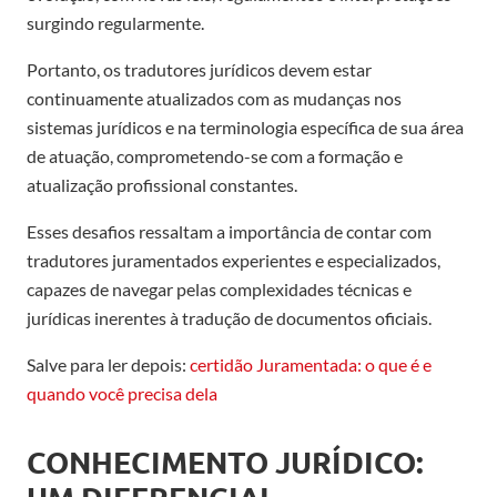
surgindo regularmente.
Portanto, os tradutores jurídicos devem estar
continuamente atualizados com as mudanças nos
sistemas jurídicos e na terminologia específica de sua área
de atuação, comprometendo-se com a formação e
atualização profissional constantes.
Esses desafios ressaltam a importância de contar com
tradutores juramentados experientes e especializados,
capazes de navegar pelas complexidades técnicas e
jurídicas inerentes à tradução de documentos oficiais.
Salve para ler depois:
certidão Juramentada: o que é e
quando você precisa dela
CONHECIMENTO JURÍDICO: