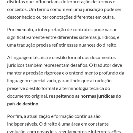
distintas que influenciam a interpretação de termos e
conceitos. Um termo comum em uma jurisdição pode ser
desconhecido ou ter conotações diferentes em outra.
Por exemplo, a interpretação de contratos pode variar
significativamente entre diferentes sistemas jurídicos, e
uma tradução precisa refletir essas nuances do direito.
A linguagem técnica e o estilo formal dos documentos
jurídicos também representam desafios. O tradutor deve
manter a precisão rigorosa e o entendimento profundo da
linguagem especializada, garantindo que a tradução
preserve o estilo formal e a terminologia técnica do
documento original,
respeitando as normas jurídicas do
país de destino.
Por fim, a atualização e formação contínua são
indispensáveis. O direito é uma área em constante
evolução, com novas leis, regulamentos e interpretações