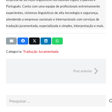
Português. Conta com uma equipe de profissionais extremamente
experientes, sistemas linguísticos de alta tecnologia e segurança,
atendendo a empresas nacionais e internacionais com serviços de
tradução juramentada, especializada e simples, interpretação e mais.
Categoria:
Tradução Juramentada
Post anterior
Pesquisar
por: