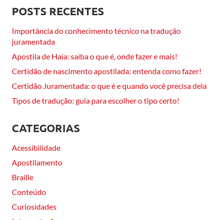
POSTS RECENTES
Importância do conhecimento técnico na tradução
juramentada
Apostila de Haia: saiba o que é, onde fazer e mais!
Certidão de nascimento apostilada: entenda como fazer!
Certidão Juramentada: o que é e quando você precisa dela
Tipos de tradução: guia para escolher o tipo certo!
CATEGORIAS
Acessibilidade
Apostilamento
Braille
Conteúdo
Curiosidades