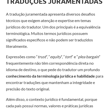
TRADUÇÕES JURAMENTADAS
A tradução juramentada apresenta diversos desafios
técnicos que exigem atenção e expertise em temas
jurídicos do tradutor. Um dos principais é a equivalência
terminológica. Muitos termos jurídicos possuem
significados específicos e não podem ser traduzidos
literalmente.
Expressões como “
trust
“, “
equity
“, “
tort
” e “
plea bargain
”
frequentemente não têm correspondência direta no
idioma de destino, o que pede do tradutor um profundo
conhecimento da terminologia jurídica e habilidade
para
encontrar traduções que mantenham a integridade e
precisão do texto original.
Além disso, o contexto jurídico é fundamental, porque
cada país possui normas, valores e práticas jurídicas