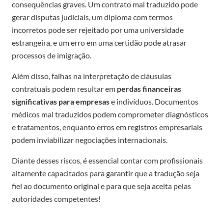
consequências graves. Um contrato mal traduzido pode
gerar disputas judiciais, um diploma com termos
incorretos pode ser rejeitado por uma universidade
estrangeira, e um erro em uma certidão pode atrasar
processos de imigração.
Além disso, falhas na interpretação de cláusulas
contratuais podem resultar em
perdas financeiras
significativas para empresas
e indivíduos. Documentos
médicos mal traduzidos podem comprometer diagnósticos
e tratamentos, enquanto erros em registros empresariais
podem inviabilizar negociações internacionais.
Diante desses riscos, é essencial contar com profissionais
altamente capacitados para garantir que a tradução seja
fiel ao documento original e para que seja aceita pelas
autoridades competentes!