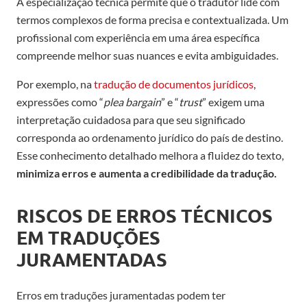
A especialização técnica permite que o tradutor lide com
termos complexos de forma precisa e contextualizada. Um
profissional com experiência em uma área específica
compreende melhor suas nuances e evita ambiguidades.
Por exemplo, na
tradução de documentos jurídicos
,
expressões como “
plea bargain
” e “
trust
” exigem uma
interpretação cuidadosa para que seu significado
corresponda ao ordenamento jurídico do país de destino.
Esse conhecimento detalhado melhora a fluidez do texto,
minimiza erros e aumenta a credibilidade da tradução.
RISCOS DE ERROS TÉCNICOS
EM TRADUÇÕES
JURAMENTADAS
Erros em traduções juramentadas podem ter