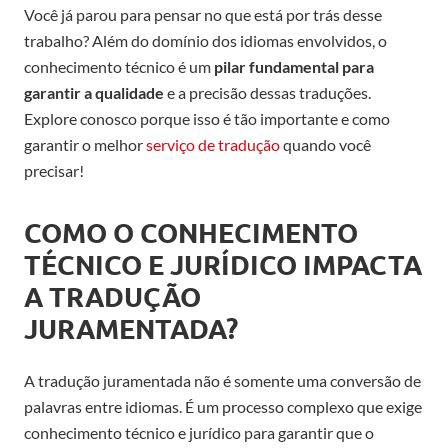
Você já parou para pensar no que está por trás desse
trabalho? Além do domínio dos idiomas envolvidos, o
conhecimento técnico é um
pilar fundamental para
garantir a qualidade
e a precisão dessas traduções.
Explore conosco porque isso é tão importante e como
garantir o melhor
serviço de tradução
quando você
precisar!
COMO O CONHECIMENTO
TÉCNICO E JURÍDICO IMPACTA
A TRADUÇÃO
JURAMENTADA?
A tradução juramentada não é somente uma conversão de
palavras entre idiomas. É um processo complexo que exige
conhecimento técnico e jurídico para garantir que o