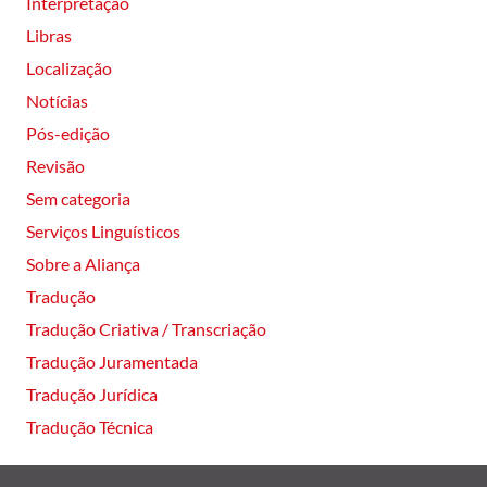
Interpretação
Libras
Localização
Notícias
Pós-edição
Revisão
Sem categoria
Serviços Linguísticos
Sobre a Aliança
Tradução
Tradução Criativa / Transcriação
Tradução Juramentada
Tradução Jurídica
Tradução Técnica