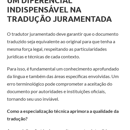
UM DIFERENCIAL
INDISPENSÁVEL NA
TRADUÇÃO JURAMENTADA
O tradutor juramentado deve garantir que o documento
traduzido seja equivalente ao original para que tenha a
mesma força legal, respeitando as particularidades
jurídicas e técnicas de cada contexto.
Para isso, é fundamental um conhecimento aprofundado
da língua e também das áreas específicas envolvidas. Um
erro terminológico pode comprometer a aceitação do
documento por autoridades e instituições oficiais,
tornando seu uso inviável.
Como a especialização técnica aprimora a qualidade da
tradução?