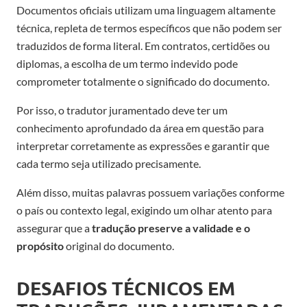
Documentos oficiais utilizam uma linguagem altamente
técnica, repleta de termos específicos que não podem ser
traduzidos de forma literal. Em contratos, certidões ou
diplomas, a escolha de um termo indevido pode
comprometer totalmente o significado do documento.
Por isso, o tradutor juramentado deve ter um
conhecimento aprofundado da área em questão para
interpretar corretamente as expressões e garantir que
cada termo seja utilizado precisamente.
Além disso, muitas palavras possuem variações conforme
o país ou contexto legal, exigindo um olhar atento para
assegurar que a
tradução preserve a validade e o
propósito
original do documento.
DESAFIOS TÉCNICOS EM