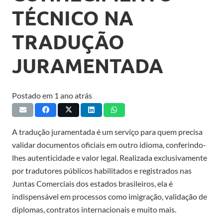
TÉCNICO NA
TRADUÇÃO
JURAMENTADA
Postado em
1 ano atrás
A tradução juramentada é um serviço para quem precisa
validar documentos oficiais em outro idioma, conferindo-
lhes autenticidade e valor legal. Realizada exclusivamente
por tradutores públicos habilitados e registrados nas
Juntas Comerciais dos estados brasileiros, ela é
indispensável em processos como imigração, validação de
diplomas, contratos internacionais e muito mais.