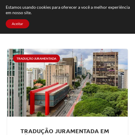
FAQ
TRABALHE CONOSCO
CONTATO
Estamos usando cookies para oferecer a você a melhor experiência
em nosso site.
Aceitar
TRADUÇÃO JURAMENTADA
TRADUÇÃO JURAMENTADA EM