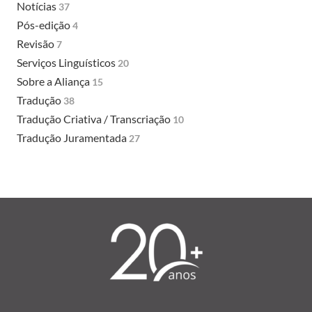
Notícias
37
Pós-edição
4
Revisão
7
Serviços Linguísticos
20
Sobre a Aliança
15
Tradução
38
Tradução Criativa / Transcriação
10
Tradução Juramentada
27