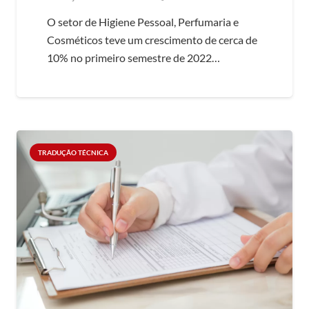
O setor de Higiene Pessoal, Perfumaria e
Cosméticos teve um crescimento de cerca de
10% no primeiro semestre de 2022…
TRADUÇÃO TÉCNICA