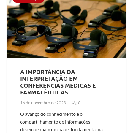
A IMPORTÂNCIA DA
INTERPRETAÇÃO EM
CONFERÊNCIAS MÉDICAS E
FARMACÊUTICAS
16 de novembro de 2023
0
O avanço do conhecimento e o
compartilhamento de informações
desempenham um papel fundamental na