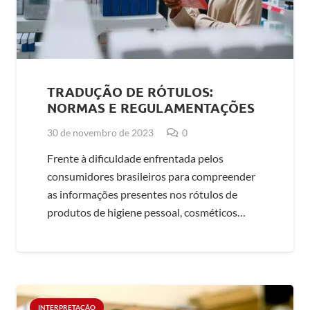
TRADUÇÃO DE RÓTULOS:
NORMAS E REGULAMENTAÇÕES
30 de novembro de 2023
0
Frente à dificuldade enfrentada pelos
consumidores brasileiros para compreender
as informações presentes nos rótulos de
produtos de higiene pessoal, cosméticos…
INTERPRETAÇÃO