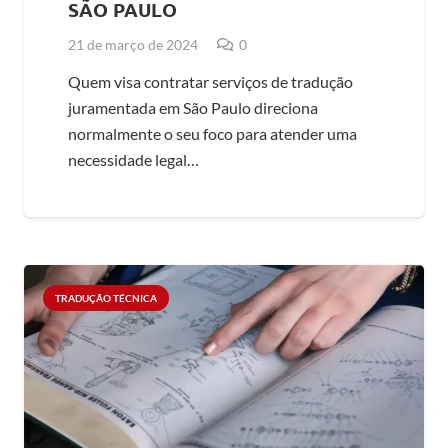
SÃO PAULO
21 de março de 2024
0
Quem visa contratar serviços de tradução
juramentada em São Paulo direciona
normalmente o seu foco para atender uma
necessidade legal…
TRADUÇÃO TÉCNICA