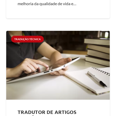
melhoria da qualidade de vida e…
TRADUÇÃO TÉCNICA
TRADUTOR DE ARTIGOS