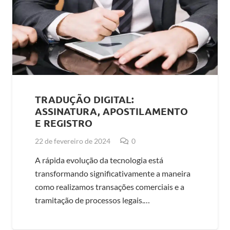
TRADUÇÃO DIGITAL:
ASSINATURA, APOSTILAMENTO
E REGISTRO
22 de fevereiro de 2024
0
A rápida evolução da tecnologia está
transformando significativamente a maneira
como realizamos transações comerciais e a
tramitação de processos legais.…