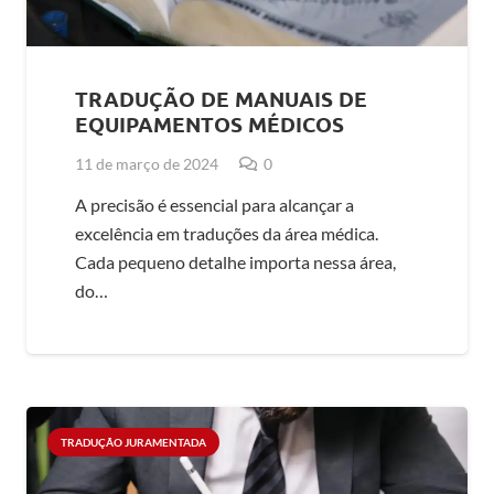
TRADUÇÃO DE MANUAIS DE
EQUIPAMENTOS MÉDICOS
11 de março de 2024
0
A precisão é essencial para alcançar a
excelência em traduções da área médica.
Cada pequeno detalhe importa nessa área,
do…
TRADUÇÃO JURAMENTADA