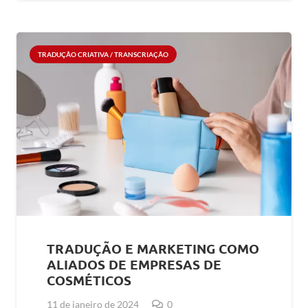
TRADUÇÃO CRIATIVA / TRANSCRIAÇÃO
TRADUÇÃO E MARKETING COMO
ALIADOS DE EMPRESAS DE
COSMÉTICOS
11 de janeiro de 2024
0