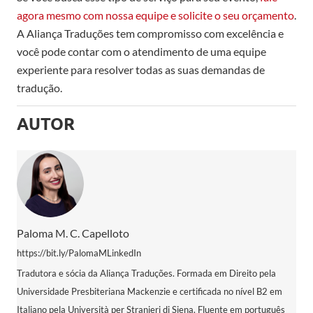
agora mesmo com nossa equipe e solicite o seu orçamento
.
A Aliança Traduções tem compromisso com excelência e
você pode contar com o atendimento de uma equipe
experiente para resolver todas as suas demandas de
tradução.
AUTOR
Paloma M. C. Capelloto
https://bit.ly/PalomaMLinkedIn
Tradutora e sócia da Aliança Traduções. Formada em Direito pela
Universidade Presbiteriana Mackenzie e certificada no nível B2 em
Italiano pela Università per Stranieri di Siena. Fluente em português