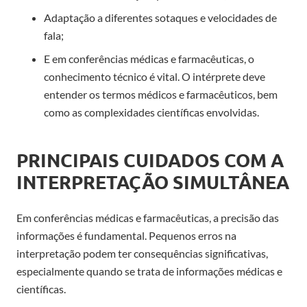
Adaptação a diferentes sotaques e velocidades de
fala;
E em conferências médicas e farmacêuticas, o
conhecimento técnico é vital. O intérprete deve
entender os termos médicos e farmacêuticos, bem
como as complexidades científicas envolvidas.
PRINCIPAIS CUIDADOS COM A
INTERPRETAÇÃO SIMULTÂNEA
Em conferências médicas e farmacêuticas, a precisão das
informações é fundamental. Pequenos erros na
interpretação podem ter consequências significativas,
especialmente quando se trata de informações médicas e
científicas.