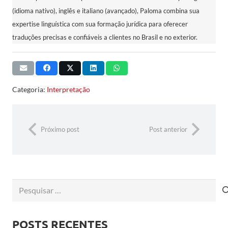
(idioma nativo), inglês e italiano (avançado), Paloma combina sua
expertise linguística com sua formação jurídica para oferecer
traduções precisas e confiáveis a clientes no Brasil e no exterior.
Categoria:
Interpretação
Próximo post
Post anterior
Pesquisar
por:
POSTS RECENTES