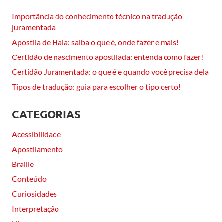
Importância do conhecimento técnico na tradução
juramentada
Apostila de Haia: saiba o que é, onde fazer e mais!
Certidão de nascimento apostilada: entenda como fazer!
Certidão Juramentada: o que é e quando você precisa dela
Tipos de tradução: guia para escolher o tipo certo!
CATEGORIAS
Acessibilidade
Apostilamento
Braille
Conteúdo
Curiosidades
Interpretação