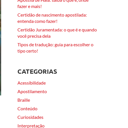
fazer e mais!
Certidão de nascimento apostilada:
entenda como fazer!
Certidão Juramentada: o que é e quando
você precisa dela
Tipos de tradução: guia para escolher o
tipo certo!
CATEGORIAS
Acessibilidade
Apostilamento
Braille
Conteúdo
Curiosidades
Interpretação