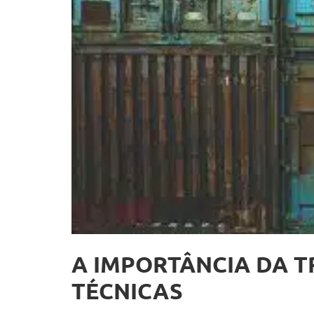
A IMPORTÂNCIA DA 
TÉCNICAS