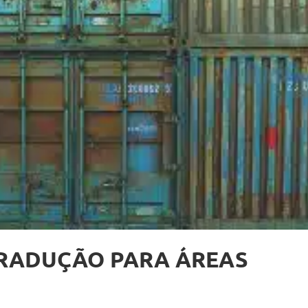
TRADUÇÃO PARA ÁREAS