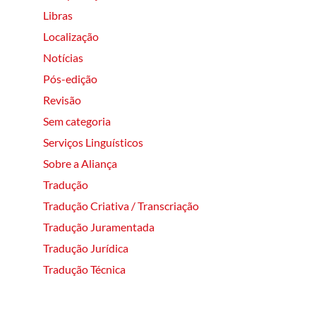
Libras
Localização
Notícias
Pós-edição
Revisão
Sem categoria
Serviços Linguísticos
Sobre a Aliança
Tradução
Tradução Criativa / Transcriação
Tradução Juramentada
Tradução Jurídica
Tradução Técnica