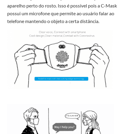
aparelho perto do rosto. Isso é possível pois a C-Mask
possui um microfone que permite ao usuário falar ao
telefone mantendo o objeto a certa distância.