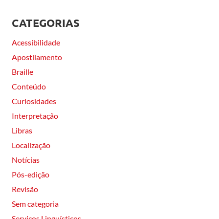
CATEGORIAS
Acessibilidade
Apostilamento
Braille
Conteúdo
Curiosidades
Interpretação
Libras
Localização
Notícias
Pós-edição
Revisão
Sem categoria
Serviços Linguísticos