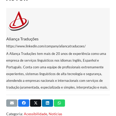
Aliança Traduções
https://www.linkedin.com/company/aliancatraducoes/
A Aliança Traduções tem mais de 20 anos de experiência como uma
empresa de serviços linguísticos nos idiomas Inglês, Espanhol e
Português. Conta com uma equipe de profissionais extremamente
experientes, sistemas linguísticos de alta tecnologia e segurança,
atendendo a empresas nacionais e internacionais com serviços de
tradução juramentada, especializada e simples, interpretação e mais.
Categoria:
Acessibilidade
,
Notícias