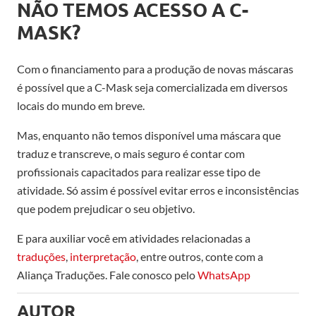
NÃO TEMOS ACESSO A C-
MASK?
Com o financiamento para a produção de novas máscaras
é possível que a C-Mask seja comercializada em diversos
locais do mundo em breve.
Mas, enquanto não temos disponível uma máscara que
traduz e transcreve, o mais seguro é contar com
profissionais capacitados para realizar esse tipo de
atividade. Só assim é possível evitar erros e inconsistências
que podem prejudicar o seu objetivo.
E para auxiliar você em atividades relacionadas a
traduções
,
interpretação
, entre outros, conte com a
Aliança Traduções. Fale conosco pelo
WhatsApp
AUTOR