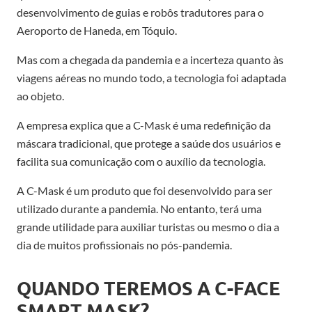
desenvolvimento de guias e robôs tradutores para o
Aeroporto de Haneda, em Tóquio.
Mas com a chegada da pandemia e a incerteza quanto às
viagens aéreas no mundo todo, a tecnologia foi adaptada
ao objeto.
A empresa explica que a C-Mask é uma redefinição da
máscara tradicional, que protege a saúde dos usuários e
facilita sua comunicação com o auxílio da tecnologia.
A C-Mask é um produto que foi desenvolvido para ser
utilizado durante a pandemia. No entanto, terá uma
grande utilidade para auxiliar turistas ou mesmo o dia a
dia de muitos profissionais no pós-pandemia.
QUANDO TEREMOS A C-FACE
SMART MASK?