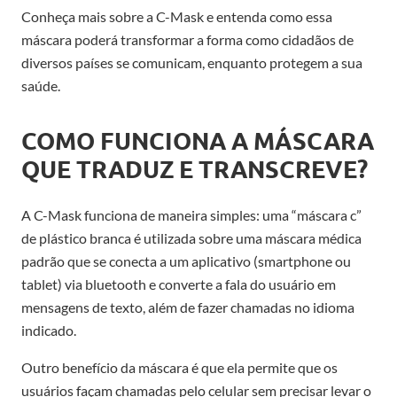
Conheça mais sobre a C-Mask e entenda como essa
máscara poderá transformar a forma como cidadãos de
diversos países se comunicam, enquanto protegem a sua
saúde.
COMO FUNCIONA A MÁSCARA
QUE TRADUZ E TRANSCREVE?
A C-Mask funciona de maneira simples: uma “máscara c”
de plástico branca é utilizada sobre uma máscara médica
padrão que se conecta a um aplicativo (smartphone ou
tablet) via bluetooth e converte a fala do usuário em
mensagens de texto, além de fazer chamadas no idioma
indicado.
Outro benefício da máscara é que ela permite que os
usuários façam chamadas pelo celular sem precisar levar o