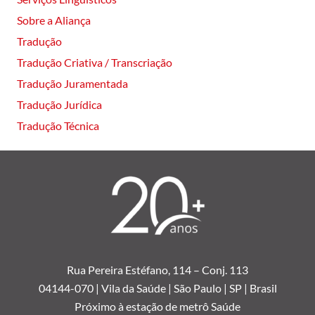
Sobre a Aliança
Tradução
Tradução Criativa / Transcriação
Tradução Juramentada
Tradução Jurídica
Tradução Técnica
Rua Pereira Estéfano, 114 –
Conj. 113
04144-070 | Vila da Saúde | São Paulo | SP | Brasil
Próximo à estação de metrô Saúde