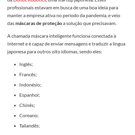
profissionais estavam em busca de uma boa ideia para
manter a empresa ativa no período da pandemia, e veio
das
máscaras de proteção
a solução que precisavam.
A chamada máscara inteligente funciona conectada à
Internet e é capaz de enviar mensagens e traduzir a língua
japonesa para outros oito idiomas, sendo eles:
Inglês;
Francês;
Indonésio;
Espanhol;
Chinês;
Coreano;
Tailandês;