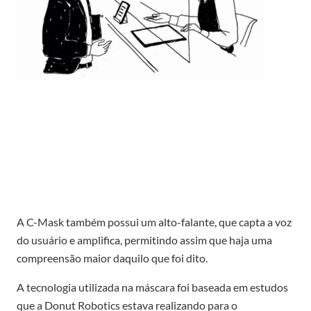
A C-Mask também possui um alto-falante, que capta a voz
do usuário e amplifica, permitindo assim que haja uma
compreensão maior daquilo que foi dito.
A tecnologia utilizada na máscara foi baseada em estudos
que a Donut Robotics estava realizando para o