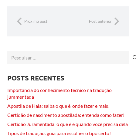
Próximo post
Post anterior
Pesquisar
por:
POSTS RECENTES
Importância do conhecimento técnico na tradução
juramentada
Apostila de Haia: saiba o que é, onde fazer e mais!
Certidão de nascimento apostilada: entenda como fazer!
Certidão Juramentada: o que é e quando você precisa dela
Tipos de tradução: guia para escolher o tipo certo!