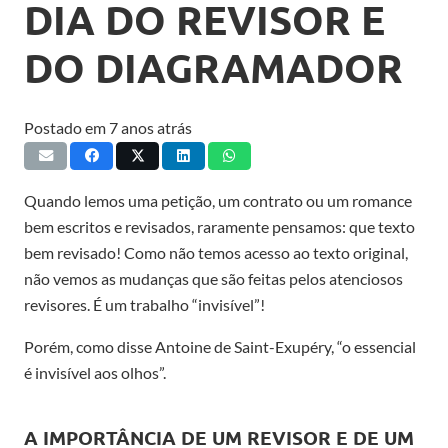
DIA DO REVISOR E
DO DIAGRAMADOR
Postado em
7 anos atrás
Quando lemos uma petição, um contrato ou um romance
bem escritos e revisados, raramente pensamos: que texto
bem revisado! Como não temos acesso ao texto original,
não vemos as mudanças que são feitas pelos atenciosos
revisores. É um trabalho “invisível”!
Porém, como disse Antoine de Saint-Exupéry, “o essencial
é invisível aos olhos”.
A IMPORTÂNCIA DE UM REVISOR E DE UM