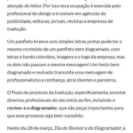
atenção do leitor. Por isso essa ocupação é exercida pelo
profissional do design e é comum em agências de
publicidade, editoras, jornais, revistas e empresas de
tradução.
Um panfleto branco com simples letras pretas pode ter o
mesmo conteúdo de um panfleto bem diagramado, com
letras e fundo coloridos, imagens e o logo da empresa, mas
os dois não passam a mesma mensagem! Um texto bem
diagramado e revisado transmite uma mensagem de
profissionalismo e confiança, atrai clientes e parceiros.
O fluxo de processo da tradução, especificamente, envolve
diversos profissionais do seu início ao fim, incluindo o
revisor e o diagramador
, que são peças importantes para
que esse processo seja bem-sucedido.
Neste dia 28 de março,
Dia do Revisor e do Diagramador
, a