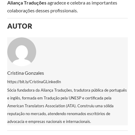
Aliança Traduções
agradece e celebra as importantes
colaborações desses profissionais.
AUTOR
Cristina Gonzales
https://bit.ly/CristinaGLinkedIn
Sócia fundadora da Aliança Traduções, tradutora pública de português
e inglês, formada em Tradução pela UNESP e certificada pela
American Translators Association (ATA). Construiu uma sólida
reputação no mercado, atendendo renomados escritórios de
advocacia e empresas nacionais e internacionais.