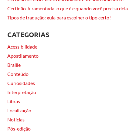
Certidão Juramentada: o que é e quando você precisa dela
Tipos de tradução: guia para escolher o tipo certo!
CATEGORIAS
Acessibilidade
Apostilamento
Braille
Conteúdo
Curiosidades
Interpretação
Libras
Localização
Notícias
Pós-edição