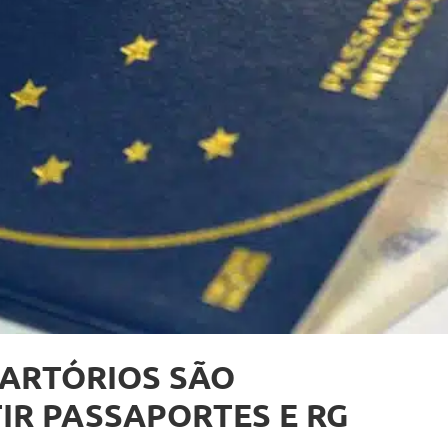
CARTÓRIOS SÃO
IR PASSAPORTES E RG