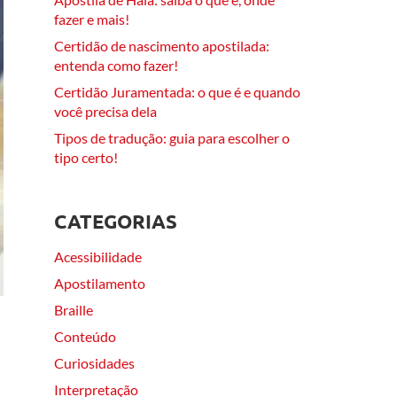
fazer e mais!
Certidão de nascimento apostilada:
entenda como fazer!
Certidão Juramentada: o que é e quando
você precisa dela
Tipos de tradução: guia para escolher o
tipo certo!
CATEGORIAS
Acessibilidade
Apostilamento
Braille
Conteúdo
Curiosidades
Interpretação