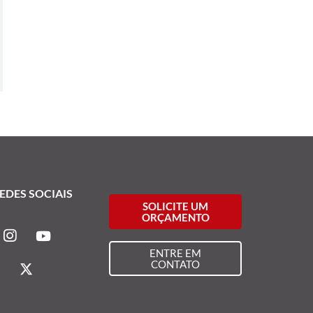
EDES SOCIAIS
SOLICITE UM
ORÇAMENTO
ENTRE EM
CONTATO