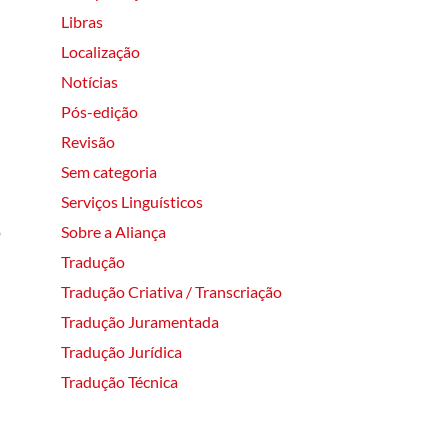
Libras
Localização
Notícias
Pós-edição
Revisão
Sem categoria
Serviços Linguísticos
Sobre a Aliança
o
Tradução
Tradução Criativa / Transcriação
Tradução Juramentada
Tradução Jurídica
Tradução Técnica