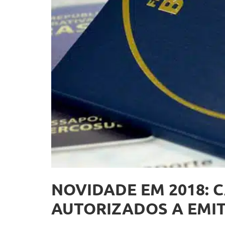
NOVIDADE EM 2018: 
AUTORIZADOS A EMIT