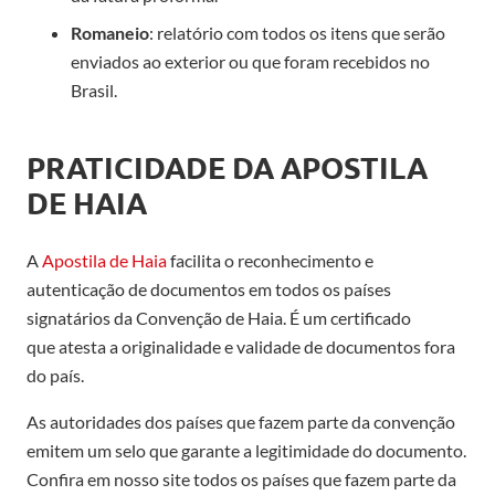
Romaneio
: relatório com todos os itens que serão
enviados ao exterior
ou que foram recebidos no
Brasil
.
P
RATICIDADE DA APOSTILA
DE HAIA
A
Apostila de Haia
facilita o reconhecimento e
autenticação de documentos
em todos os países
signatários da Convenção de Haia
. É um certificado
que
atesta
a originalidade e validade de documentos fora
do país.
As autoridades dos países que fazem parte da convenção
emitem um selo que garante a legitimidade do documento.
Confira
em
nosso site todos os países que fazem parte da