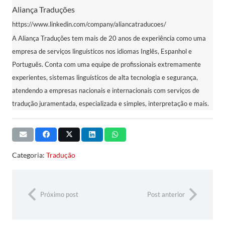
Aliança Traduções
https://www.linkedin.com/company/aliancatraducoes/
A Aliança Traduções tem mais de 20 anos de experiência como uma
empresa de serviços linguísticos nos idiomas Inglês, Espanhol e
Português. Conta com uma equipe de profissionais extremamente
experientes, sistemas linguísticos de alta tecnologia e segurança,
atendendo a empresas nacionais e internacionais com serviços de
tradução juramentada, especializada e simples, interpretação e mais.
Categoria:
Tradução
Próximo post
Post anterior