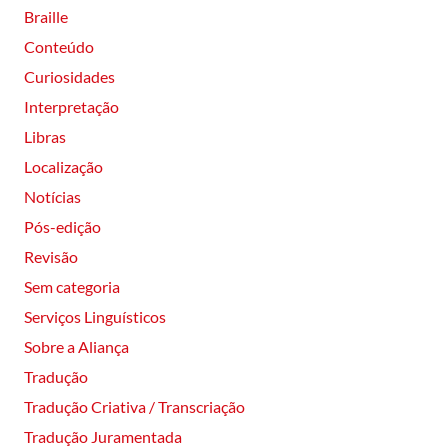
Braille
Conteúdo
Curiosidades
Interpretação
Libras
Localização
Notícias
Pós-edição
Revisão
Sem categoria
Serviços Linguísticos
Sobre a Aliança
Tradução
Tradução Criativa / Transcriação
Tradução Juramentada