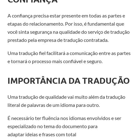
A confiança precisa estar presente em todas as partes e
etapas do relacionamento.
Por isso, é fundamental que
você sinta segurança na qualidade
do serviço de tradução
prestado pela
empresa
de tradução contratada
.
Uma tradução fiel facilitará a comunicação entre as partes
e tornará o processo mais confiável e seguro.
IMPORTÂNCIA DA TRADUÇÃO
Uma tradução de qualidade vai muito além
da traduçã
o
literal de palavras de um idioma para outro
.
É necessário ter fluência nos idiomas envolvidos
e ser
especializado no tema do documento
para
adaptar
ideias
e
frases
com total