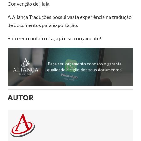
Convenção de Haia
.
A Aliança Traduções
possui
vasta experiência na tradução
de documentos para exportação.
Entre em contato e faça já
o seu
orçamento!
AUTOR