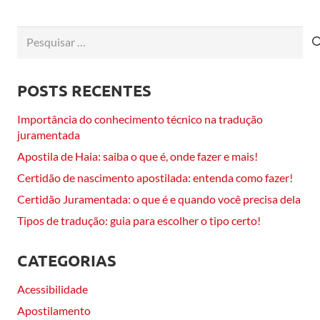
Pesquisar
por:
POSTS RECENTES
Importância do conhecimento técnico na tradução
juramentada
Apostila de Haia: saiba o que é, onde fazer e mais!
Certidão de nascimento apostilada: entenda como fazer!
Certidão Juramentada: o que é e quando você precisa dela
Tipos de tradução: guia para escolher o tipo certo!
CATEGORIAS
Acessibilidade
Apostilamento