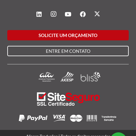
SOLICITE UM ORÇAMENTO
ENTRE EM CONTATO