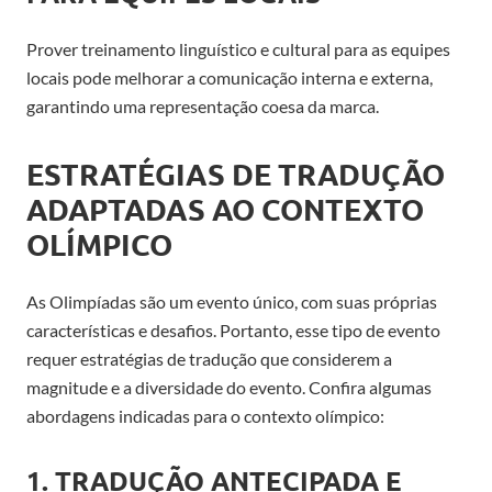
Prover treinamento linguístico e cultural para as equipes
locais pode melhorar a comunicação interna e externa,
garantindo uma representação coesa da marca.
ESTRATÉGIAS DE TRADUÇÃO
ADAPTADAS AO CONTEXTO
OLÍMPICO
As Olimpíadas são um evento único, com suas próprias
características e desafios. Portanto, esse tipo de evento
requer estratégias de tradução que considerem a
magnitude e a diversidade do evento. Confira algumas
abordagens indicadas para o contexto olímpico:
1. TRADUÇÃO ANTECIPADA E