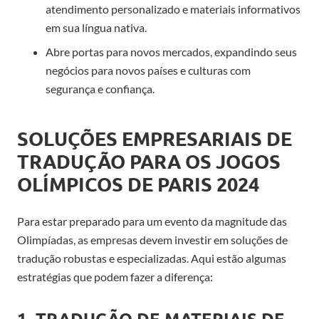
atendimento personalizado e materiais informativos
em sua língua nativa.
Abre portas para novos mercados, expandindo seus
negócios para novos países e culturas com
segurança e confiança.
SOLUÇÕES EMPRESARIAIS DE
TRADUÇÃO PARA OS JOGOS
OLÍMPICOS DE PARIS 2024
Para estar preparado para um evento da magnitude das
Olimpíadas, as empresas devem investir em soluções de
tradução robustas e especializadas. Aqui estão algumas
estratégias que podem fazer a diferença:
1. TRADUÇÃO DE MATERIAIS DE