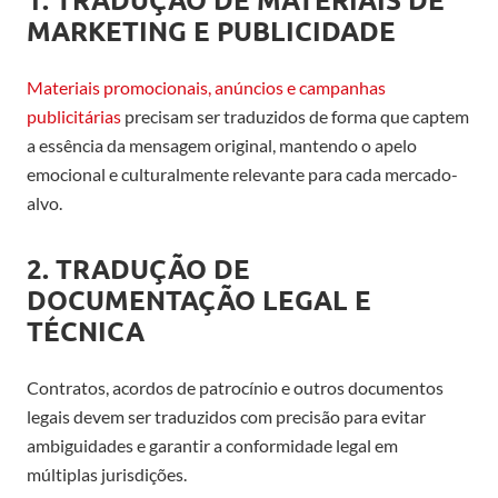
MARKETING E PUBLICIDADE
Materiais promocionais, anúncios e campanhas
publicitárias
precisam ser traduzidos de forma que captem
a essência da mensagem original, mantendo o apelo
emocional e culturalmente relevante para cada mercado-
alvo.
2. TRADUÇÃO DE
DOCUMENTAÇÃO LEGAL E
TÉCNICA
Contratos, acordos de patrocínio e outros documentos
legais devem ser traduzidos com precisão para evitar
ambiguidades e garantir a conformidade legal em
múltiplas jurisdições.