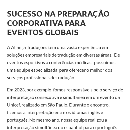
SUCESSO NA PREPARAÇÃO
CORPORATIVA PARA
EVENTOS GLOBAIS
A Aliança Traduções tem uma vasta experiência em
soluções empresariais de tradução em diversas áreas. De
eventos esportivos a conferências médicas, possuímos
uma equipe especializada para oferecer o melhor dos
serviços profissionais de tradução.
Em 2023, por exemplo, fomos responsáveis pelo serviço de
interpretação consecutiva e simultânea em um evento da
Unicef, realizado em São Paulo. Durante o encontro,
fizemos a interpretação entre os idiomas inglês e
português. No mesmo ano, nossa equipe realizou a
interpretação simultânea do espanhol para o português