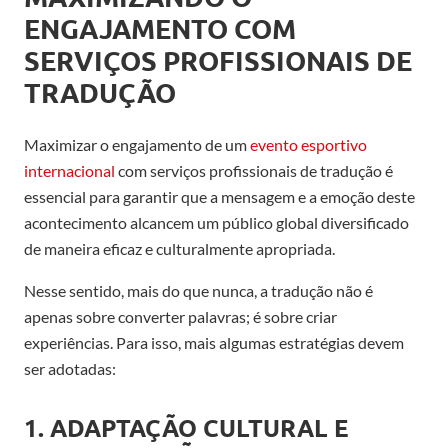
ENGAJAMENTO COM
SERVIÇOS PROFISSIONAIS DE
TRADUÇÃO
Maximizar o engajamento de um
evento esportivo
internacional
com serviços profissionais de tradução é
essencial para garantir que a mensagem e a emoção deste
acontecimento alcancem um público global diversificado
de maneira eficaz e culturalmente apropriada.
Nesse sentido, mais do que nunca, a tradução não é
apenas sobre converter palavras; é sobre criar
experiências. Para isso, mais algumas estratégias devem
ser adotadas:
1. ADAPTAÇÃO CULTURAL E