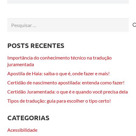
Pesquisar
por:
POSTS RECENTES
Importância do conhecimento técnico na tradução
juramentada
Apostila de Haia: saiba o que é, onde fazer e mais!
Certidão de nascimento apostilada: entenda como fazer!
Certidão Juramentada: o que é e quando você precisa dela
Tipos de tradução: guia para escolher o tipo certo!
CATEGORIAS
Acessibilidade