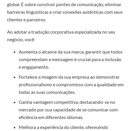
global. É sobre construir pontes de comunicação, eliminar
barreiras linguísticas e criar conexões autênticas com seus
clientes e parceiros.
Ao adotar a tradução corporativa especializada no seu
negócio, você:
Aumenta o alcance da sua marca, garantir que todos
compreendam a mensagem é crucial para a inclusão
e engajamento.
Fortalece a imagem da sua empresa ao demonstrar
profissionalismo e compromisso com a qualidade em
todas as suas comunicações.
Ganha vantagem competitiva, destacando-se no
mercado por sua capacidade de se comunicar com
eficiência em diferentes idiomas.
Melhora a experiência do cliente, oferecendo