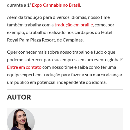
durante a 1ª
Expo Cannabis no Brasil
.
Além da tradução para diversos idiomas, nosso time
também trabalha com a
tradução em braille
, como, por
exemplo, o trabalho realizado nos cardápios do Hotel
Royal Palm Plaza Resort, de Campinas.
Quer conhecer mais sobre nosso trabalho e tudo o que
podemos oferecer para sua empresa em um evento global?
Entre em contato
com nosso time e saiba como ter uma
equipe expert em tradução para fazer a sua marca alcançar
um público em potencial, independente do idioma.
AUTOR