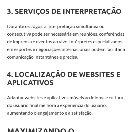
3. SERVIÇOS DE INTERPRETAÇÃO
Durante os Jogos, a interpretação simultânea ou
consecutiva pode ser necessária em reuniões, conferências
de imprensa e eventos ao vivo. Intérpretes especializados
em esportes e negociações internacionais podem facilitar a
comunicação instantânea e precisa.
4. LOCALIZAÇÃO DE WEBSITES E
APLICATIVOS
Adaptar websites e aplicativos móveis ao idioma e cultura
do usuário final melhora a experiência do usuário,
aumentando o engajamento e a satisfação.
MAXIMIZANDO O