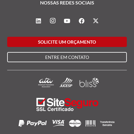
NOSSAS REDES SOCIAIS
SOLICITE UM ORÇAMENTO
ENTRE EM CONTATO