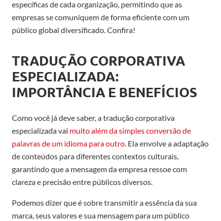
específicas de cada organização, permitindo que as
empresas se comuniquem de forma eficiente com um
público global diversificado. Confira!
TRADUÇÃO CORPORATIVA
ESPECIALIZADA:
IMPORTÂNCIA E BENEFÍCIOS
Como você já deve saber, a tradução corporativa
especializada vai
muito além da simples conversão de
palavras de um idioma para outro
. Ela envolve a adaptação
de conteúdos para diferentes contextos culturais,
garantindo que a mensagem da empresa ressoe com
clareza e precisão entre públicos diversos.
Podemos dizer que é sobre transmitir a essência da sua
marca, seus valores e sua mensagem para um público