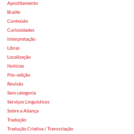
Apostilamento
Braille
Conteúdo
Curiosidades
Interpretação
Libras
Localização
Notícias
Pós-edição
Revisão
Sem categoria
Serviços Linguísticos
Sobre a Aliança
Tradução
Tradução Criativa / Transcriação