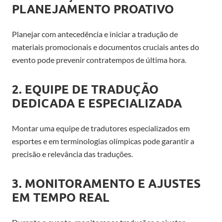
PLANEJAMENTO PROATIVO
Planejar com antecedência e iniciar a tradução de
materiais promocionais e documentos cruciais antes do
evento pode prevenir contratempos de última hora.
2. EQUIPE DE TRADUÇÃO
DEDICADA E ESPECIALIZADA
Montar uma equipe de tradutores especializados em
esportes e em terminologias olímpicas pode garantir a
precisão e relevância das traduções.
3. MONITORAMENTO E AJUSTES
EM TEMPO REAL