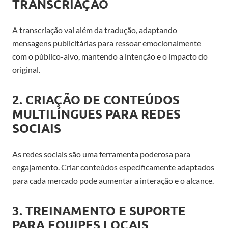
TRANSCRIAÇÃO
A transcriação vai além da tradução, adaptando
mensagens publicitárias para ressoar emocionalmente
com o público-alvo, mantendo a intenção e o impacto do
original.
2. CRIAÇÃO DE CONTEÚDOS
MULTILÍNGUES PARA REDES
SOCIAIS
As redes sociais são uma ferramenta poderosa para
engajamento. Criar conteúdos especificamente adaptados
para cada mercado pode aumentar a interação e o alcance.
3. TREINAMENTO E SUPORTE
PARA EQUIPES LOCAIS