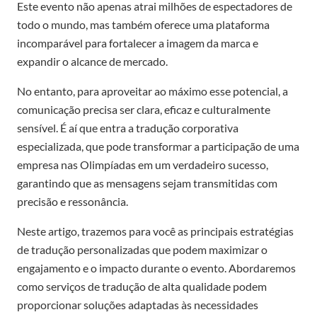
Este evento não apenas atrai milhões de espectadores de
todo o mundo, mas também oferece uma plataforma
incomparável para fortalecer a imagem da marca e
expandir o alcance de mercado.
No entanto, para aproveitar ao máximo esse potencial, a
comunicação precisa ser clara, eficaz e culturalmente
sensível. É aí que entra a tradução corporativa
especializada, que pode transformar a participação de uma
empresa nas Olimpíadas em um verdadeiro sucesso,
garantindo que as mensagens sejam transmitidas com
precisão e ressonância.
Neste artigo, trazemos para você as principais estratégias
de tradução personalizadas que podem maximizar o
engajamento e o impacto durante o evento. Abordaremos
como serviços de tradução de alta qualidade podem
proporcionar soluções adaptadas às necessidades