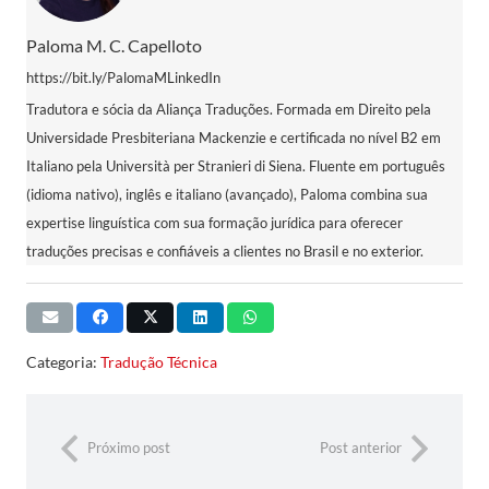
Paloma M. C. Capelloto
https://bit.ly/PalomaMLinkedIn
Tradutora e sócia da Aliança Traduções. Formada em Direito pela
Universidade Presbiteriana Mackenzie e certificada no nível B2 em
Italiano pela Università per Stranieri di Siena. Fluente em português
(idioma nativo), inglês e italiano (avançado), Paloma combina sua
expertise linguística com sua formação jurídica para oferecer
traduções precisas e confiáveis a clientes no Brasil e no exterior.
Categoria:
Tradução Técnica
Próximo post
Post anterior