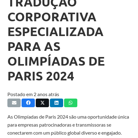
TRADUÇÃO
CORPORATIVA
ESPECIALIZADA
PARA AS
OLIMPÍADAS DE
PARIS 2024
Postado em
2 anos atrás
As Olimpíadas de Paris 2024 são uma oportunidade única
para empresas patrocinadoras e transmissoras se
conectarem com um público global diverso e engajado.