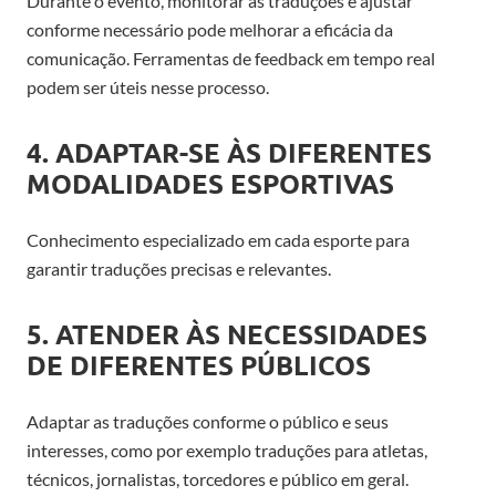
Durante o evento, monitorar as traduções e ajustar
conforme necessário pode melhorar a eficácia da
comunicação. Ferramentas de feedback em tempo real
podem ser úteis nesse processo.
4. ADAPTAR-SE ÀS DIFERENTES
MODALIDADES ESPORTIVAS
Conhecimento especializado em cada esporte para
garantir traduções precisas e relevantes.
5. ATENDER ÀS NECESSIDADES
DE DIFERENTES PÚBLICOS
Adaptar as traduções conforme o público e seus
interesses, como por exemplo traduções para atletas,
técnicos, jornalistas, torcedores e público em geral.