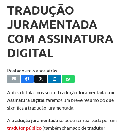
TRADUÇÃO
JURAMENTADA
COM ASSINATURA
DIGITAL
Postado em
6 anos atrás
Antes de falarmos sobre
Tradução Juramentada com
Assinatura Digital
, faremos um breve resumo do que
significa a tradução juramentada.
A
tradução juramentada
só pode ser realizada por um
tradutor público
(também chamado de
tradutor