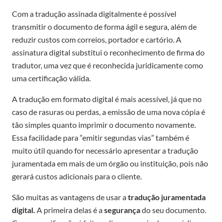
Com a tradução assinada digitalmente é possível
transmitir o documento de forma ágil e segura, além de
reduzir custos com correios, portador e cartório. A
assinatura digital substitui o reconhecimento de firma do
tradutor, uma vez que é reconhecida juridicamente como
uma certificação válida.
A tradução em formato digital é mais acessível, já que no
caso de rasuras ou perdas, a emissão de uma nova cópia é
tão simples quanto imprimir o documento novamente.
Essa facilidade para “emitir segundas vias” também é
muito útil quando for necessário apresentar a tradução
juramentada em mais de um órgão ou instituição, pois não
gerará custos adicionais para o cliente.
São muitas as vantagens de usar a
tradução juramentada
digital.
A primeira delas é a
segurança
do seu documento.