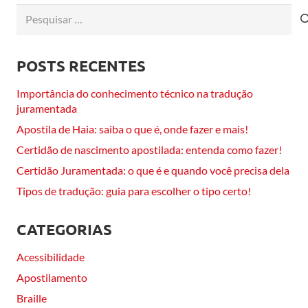
Pesquisar
por:
POSTS RECENTES
Importância do conhecimento técnico na tradução
juramentada
Apostila de Haia: saiba o que é, onde fazer e mais!
Certidão de nascimento apostilada: entenda como fazer!
Certidão Juramentada: o que é e quando você precisa dela
Tipos de tradução: guia para escolher o tipo certo!
CATEGORIAS
Acessibilidade
Apostilamento
Braille