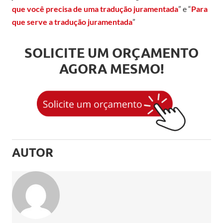
que você precisa de uma tradução juramentada
” e “
Para
que serve a tradução juramentada
”
SOLICITE UM ORÇAMENTO
AGORA MESMO!
AUTOR