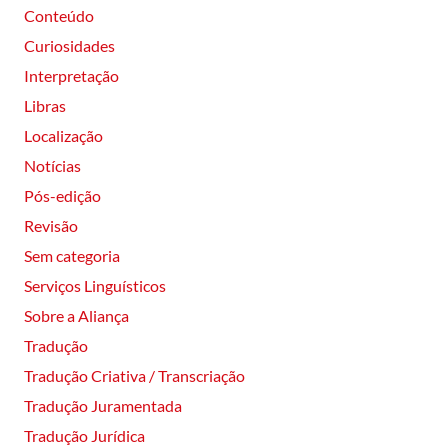
Conteúdo
Curiosidades
Interpretação
Libras
Localização
Notícias
Pós-edição
Revisão
Sem categoria
Serviços Linguísticos
Sobre a Aliança
Tradução
Tradução Criativa / Transcriação
Tradução Juramentada
Tradução Jurídica