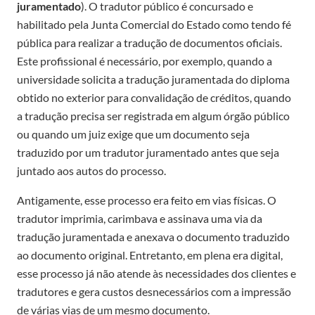
juramentado
). O tradutor público é concursado e
habilitado pela Junta Comercial do Estado como tendo fé
pública para realizar a tradução de documentos oficiais.
Este profissional é necessário, por exemplo, quando a
universidade solicita a tradução juramentada do diploma
obtido no exterior para convalidação de créditos, quando
a tradução precisa ser registrada em algum órgão público
ou quando um juiz exige que um documento seja
traduzido por um tradutor juramentado antes que seja
juntado aos autos do processo.
Antigamente, esse processo era feito em vias físicas. O
tradutor imprimia, carimbava e assinava uma via da
tradução juramentada e anexava o documento traduzido
ao documento original. Entretanto, em plena era digital,
esse processo já não atende às necessidades dos clientes e
tradutores e gera custos desnecessários com a impressão
de várias vias de um mesmo documento.