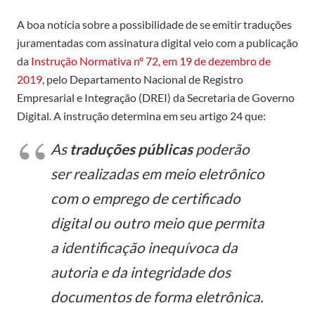
A boa notícia sobre a possibilidade de se emitir traduções
juramentadas com assinatura digital veio com a publicação
da
Instrução Normativa nº 72, em 19 de dezembro de
2019
, pelo Departamento Nacional de Registro
Empresarial e Integração (DREI) da Secretaria de Governo
Digital. A instrução determina em seu artigo 24 que:
As
traduções públicas
poderão
ser realizadas em meio eletrônico
com o emprego de certificado
digital ou outro meio que permita
a identificação inequívoca da
autoria e da integridade dos
documentos de forma eletrônica.