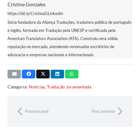
Cristina Gonzales
https://bit.ly/CristinaGLinkedIn
Sócia fundadora da Aliança Traduções, tradutora pública de português
e inglês, formada em Tradução pela UNESP e certificada pela
American Translators Association (ATA). Construiu uma sólida
reputação no mercado, atendendo renomados escritórios de
advocacia e empresas nacionais e internacionais.
Categoria:
Notícias
,
Tradução Juramentada
Próximo post
Post anterior