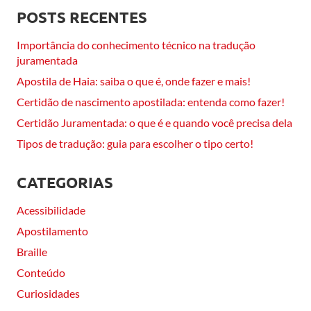
POSTS RECENTES
Importância do conhecimento técnico na tradução
juramentada
Apostila de Haia: saiba o que é, onde fazer e mais!
Certidão de nascimento apostilada: entenda como fazer!
Certidão Juramentada: o que é e quando você precisa dela
Tipos de tradução: guia para escolher o tipo certo!
CATEGORIAS
Acessibilidade
Apostilamento
Braille
Conteúdo
Curiosidades