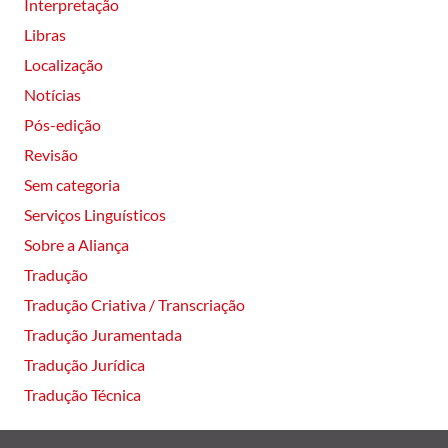
Interpretação
Libras
Localização
Notícias
Pós-edição
Revisão
Sem categoria
Serviços Linguísticos
Sobre a Aliança
Tradução
Tradução Criativa / Transcriação
Tradução Juramentada
Tradução Jurídica
Tradução Técnica