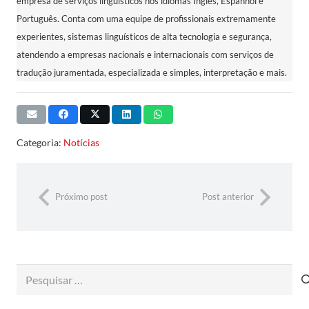
empresa de serviços linguísticos nos idiomas Inglês, Espanhol e
Português. Conta com uma equipe de profissionais extremamente
experientes, sistemas linguísticos de alta tecnologia e segurança,
atendendo a empresas nacionais e internacionais com serviços de
tradução juramentada, especializada e simples, interpretação e mais.
Categoria:
Notícias
Próximo post
Post anterior
Pesquisar
por: