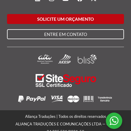
SOLICITE UM ORÇAMENTO
ENTRE EM CONTATO
Aliança Traduções | Todos os direitos reservados
ALIANÇA TRADUÇÕES E COMUNICAÇÕES LTDA — CNPJ