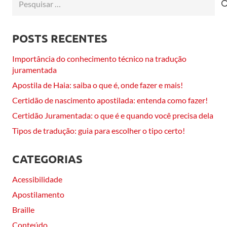
por:
POSTS RECENTES
Importância do conhecimento técnico na tradução
juramentada
Apostila de Haia: saiba o que é, onde fazer e mais!
Certidão de nascimento apostilada: entenda como fazer!
Certidão Juramentada: o que é e quando você precisa dela
Tipos de tradução: guia para escolher o tipo certo!
CATEGORIAS
Acessibilidade
Apostilamento
Braille
Conteúdo