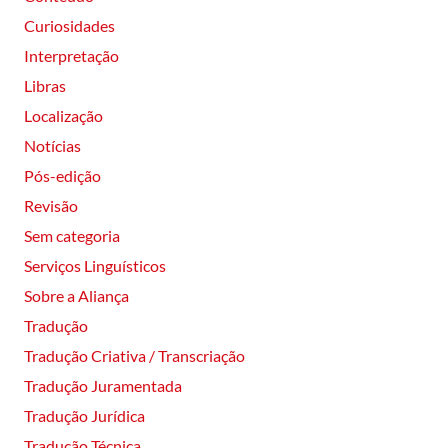
Curiosidades
Interpretação
Libras
Localização
Notícias
Pós-edição
Revisão
Sem categoria
Serviços Linguísticos
Sobre a Aliança
Tradução
Tradução Criativa / Transcriação
Tradução Juramentada
Tradução Jurídica
Tradução Técnica