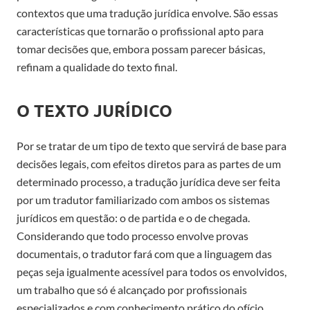
contextos que uma tradução jurídica envolve. São essas
características que tornarão o profissional apto para
tomar decisões que, embora possam parecer básicas,
refinam a qualidade do texto final.
O TEXTO JURÍDICO
Por se tratar de um tipo de texto que servirá de base para
decisões legais, com efeitos diretos para as partes de um
determinado processo, a tradução jurídica deve ser feita
por um tradutor familiarizado com ambos os sistemas
jurídicos em questão: o de partida e o de chegada.
Considerando que todo processo envolve provas
documentais, o tradutor fará com que a linguagem das
peças seja igualmente acessível para todos os envolvidos,
um trabalho que só é alcançado por profissionais
especializados e com conhecimento prático do ofício.