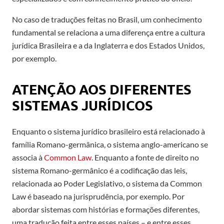
No caso de traduções feitas no Brasil, um conhecimento
fundamental se relaciona a uma diferença entre a cultura
jurídica Brasileira e a da Inglaterra e dos Estados Unidos,
por exemplo.
ATENÇÃO AOS DIFERENTES
SISTEMAS JURÍDICOS
Enquanto o sistema jurídico brasileiro está relacionado à
família Romano-germânica, o sistema anglo-americano se
associa à
Common Law
. Enquanto a fonte de direito no
sistema Romano-germânico é a codificação das leis,
relacionada ao Poder Legislativo, o sistema da Common
Law é baseado na jurisprudência, por exemplo. Por
abordar sistemas com histórias e formações diferentes,
uma tradução feita entre esses países – e entre esses