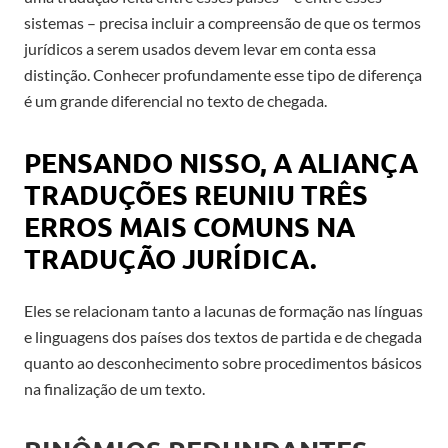
sistemas – precisa incluir a compreensão de que os termos
jurídicos a serem usados devem levar em conta essa
distinção. Conhecer profundamente esse tipo de diferença
é um grande diferencial no texto de chegada.
PENSANDO NISSO, A ALIANÇA
TRADUÇÕES REUNIU TRÊS
ERROS MAIS COMUNS NA
TRADUÇÃO JURÍDICA.
Eles se relacionam tanto a lacunas de formação nas línguas
e linguagens dos países dos textos de partida e de chegada
quanto ao desconhecimento sobre procedimentos básicos
na finalização de um texto.