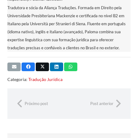
Tradutora e sócia da Aliança Traduções. Formada em Direito pela
Universidade Presbiteriana Mackenzie e certificada no nível B2 em
Italiano pela Università per Stranieri di Siena. Fluente em português
(idioma nativo), inglês e italiano (avançado), Paloma combina sua
expertise linguística com sua formação jurídica para oferecer
traduções precisas e confiáveis a clientes no Brasil e no exterior.
Categoria:
Tradução Jurídica
Próximo post
Post anterior
Pesquisar