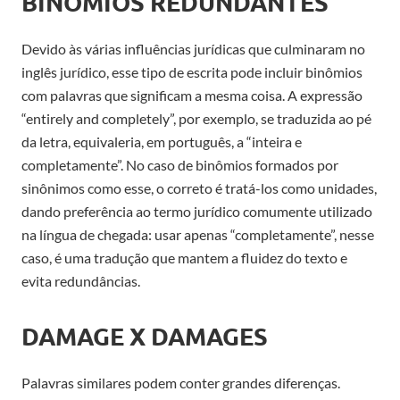
BINÔMIOS REDUNDANTES
Devido às várias influências jurídicas que culminaram no
inglês jurídico, esse tipo de escrita pode incluir binômios
com palavras que significam a mesma coisa. A expressão
“entirely and completely”, por exemplo, se traduzida ao pé
da letra, equivaleria, em português, a “inteira e
completamente”. No caso de binômios formados por
sinônimos como esse, o correto é tratá-los como unidades,
dando preferência ao termo jurídico comumente utilizado
na língua de chegada: usar apenas “completamente”, nesse
caso, é uma tradução que mantem a fluidez do texto e
evita redundâncias.
DAMAGE X DAMAGES
Palavras similares podem conter grandes diferenças.