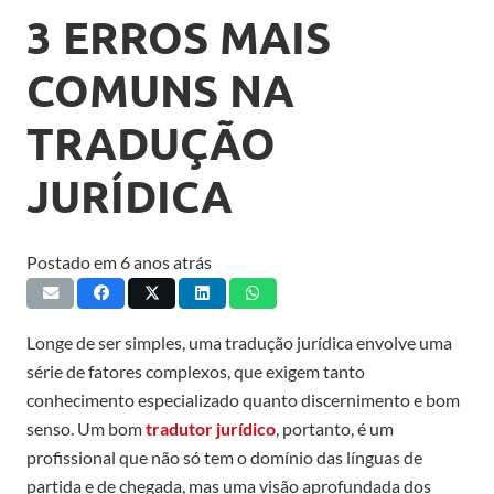
3 ERROS MAIS
COMUNS NA
TRADUÇÃO
JURÍDICA
Postado em
6 anos atrás
Longe de ser simples, uma tradução jurídica envolve uma
série de fatores complexos, que exigem tanto
conhecimento especializado quanto discernimento e bom
senso. Um bom
tradutor jurídico
, portanto, é um
profissional que não só tem o domínio das línguas de
partida e de chegada, mas uma visão aprofundada dos