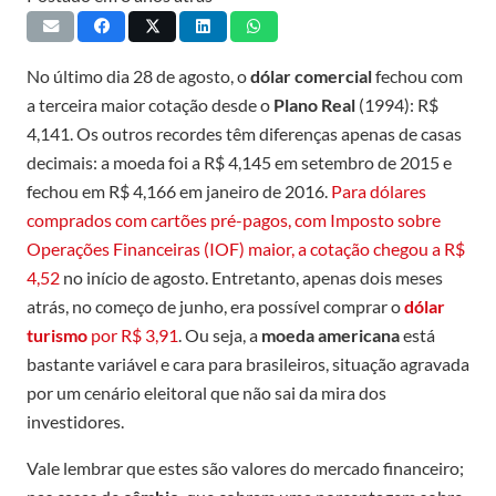
No último dia 28 de agosto, o
dólar comercial
fechou com
a terceira maior cotação desde o
Plano Real
(1994): R$
4,141. Os outros recordes têm diferenças apenas de casas
decimais: a moeda foi a R$ 4,145 em setembro de 2015 e
fechou em R$ 4,166 em janeiro de 2016.
Para dólares
comprados com cartões pré-pagos, com Imposto sobre
Operações Financeiras (IOF) maior, a cotação chegou a R$
4,52
no início de agosto. Entretanto, apenas dois meses
atrás, no começo de junho, era possível comprar o
dólar
turismo
por R$ 3,91
. Ou seja, a
moeda americana
está
bastante variável e cara para brasileiros, situação agravada
por um cenário eleitoral que não sai da mira dos
investidores.
Vale lembrar que estes são valores do mercado financeiro;