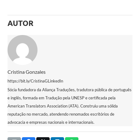
AUTOR
Cristina Gonzales
https://bit.ly/CristinaGLinkedIn
Sócia fundadora da Aliança Traduções, tradutora pública de português
e inglês, formada em Tradução pela UNESP e certificada pela
American Translators Association (ATA). Construiu uma sólida
reputação no mercado, atendendo renomados escritórios de
advocacia e empresas nacionais e internacionais.