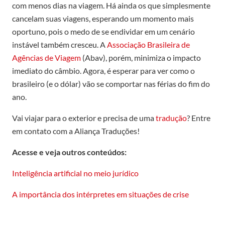
com menos dias na viagem. Há ainda os que simplesmente
cancelam suas viagens, esperando um momento mais
oportuno, pois o medo de se endividar em um cenário
instável também cresceu. A
Associação Brasileira de
Agências de Viagem
(Abav), porém, minimiza o impacto
imediato do câmbio. Agora, é esperar para ver como o
brasileiro (e o dólar) vão se comportar nas férias do fim do
ano.
Vai viajar para o exterior e precisa de uma
tradução
? Entre
em contato com a Aliança Traduções!
Acesse e veja outros conteúdos:
Inteligência artificial no meio jurídico
A importância dos intérpretes em situações de crise