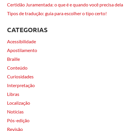
Certidão Juramentada: o que é e quando você precisa dela
Tipos de tradução: guia para escolher o tipo certo!
CATEGORIAS
Acessibilidade
Apostilamento
Braille
Conteúdo
Curiosidades
Interpretação
Libras
Localização
Notícias
Pós-edição
Revisão