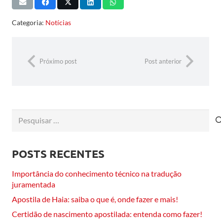
Categoria:
Notícias
Próximo post
Post anterior
Pesquisar
por:
POSTS RECENTES
Importância do conhecimento técnico na tradução
juramentada
Apostila de Haia: saiba o que é, onde fazer e mais!
Certidão de nascimento apostilada: entenda como fazer!