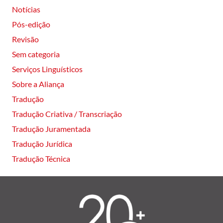
Notícias
Pós-edição
Revisão
Sem categoria
Serviços Linguísticos
Sobre a Aliança
Tradução
Tradução Criativa / Transcriação
Tradução Juramentada
Tradução Jurídica
Tradução Técnica