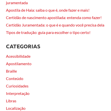
juramentada
Apostila de Haia: saiba o que é, onde fazer e mais!
Certidão de nascimento apostilada: entenda como fazer!
Certidão Juramentada: o que é e quando você precisa dela
Tipos de tradução: guia para escolher o tipo certo!
CATEGORIAS
Acessibilidade
Apostilamento
Braille
Conteúdo
Curiosidades
Interpretação
Libras
Localização