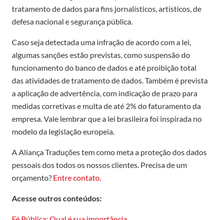
tratamento de dados para fins jornalísticos, artísticos, de
defesa nacional e segurança pública.
Caso seja detectada uma infração de acordo com a lei,
algumas sanções estão previstas, como suspensão do
funcionamento do banco de dados e até proibição total
das atividades de tratamento de dados. Também é prevista
a aplicação de advertência, com indicação de prazo para
medidas corretivas e multa de até 2% do faturamento da
empresa. Vale lembrar que a lei brasileira foi inspirada no
modelo da legislação europeia.
A Aliança Traduções tem como meta a proteção dos dados
pessoais dos todos os nossos clientes. Precisa de um
orçamento?
Entre contato.
Acesse outros conteúdos:
Fé Pública: Qual é sua importância