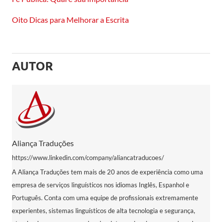
Oito Dicas para Melhorar a Escrita
AUTOR
Aliança Traduções
https://www.linkedin.com/company/aliancatraducoes/
A Aliança Traduções tem mais de 20 anos de experiência como uma
empresa de serviços linguísticos nos idiomas Inglês, Espanhol e
Português. Conta com uma equipe de profissionais extremamente
experientes, sistemas linguísticos de alta tecnologia e segurança,