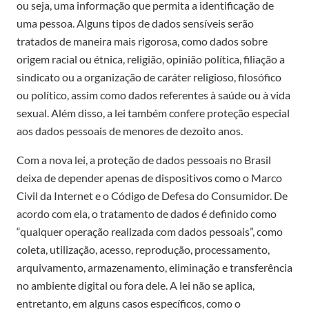
ou seja, uma informação que permita a identificação de
uma pessoa. Alguns tipos de dados sensíveis serão
tratados de maneira mais rigorosa, como dados sobre
origem racial ou étnica, religião, opinião política, filiação a
sindicato ou a organização de caráter religioso, filosófico
ou político, assim como dados referentes à saúde ou à vida
sexual. Além disso, a lei também confere proteção especial
aos dados pessoais de menores de dezoito anos.
Com a nova lei, a proteção de dados pessoais no Brasil
deixa de depender apenas de dispositivos como o Marco
Civil da Internet e o Código de Defesa do Consumidor. De
acordo com ela, o tratamento de dados é definido como
“qualquer operação realizada com dados pessoais”, como
coleta, utilização, acesso, reprodução, processamento,
arquivamento, armazenamento, eliminação e transferência
no ambiente digital ou fora dele. A lei não se aplica,
entretanto, em alguns casos específicos, como o