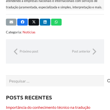
atendendo a empresas nacionais e internacionais com serviços de
tradução juramentada, especializada e simples, interpretação e mais.
Categoria:
Notícias
Próximo post
Post anterior
Pesquisar
por:
POSTS RECENTES
Importância do conhecimento técnico na tradução