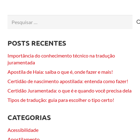
Pesquisar
por:
POSTS RECENTES
Importância do conhecimento técnico na tradução
juramentada
Apostila de Haia: saiba o que é, onde fazer e mais!
Certidão de nascimento apostilada: entenda como fazer!
Certidão Juramentada: o que é e quando você precisa dela
Tipos de tradução: guia para escolher o tipo certo!
CATEGORIAS
Acessibilidade
Apostilamento