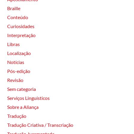
Braille
Conteúdo
Curiosidades
Interpretação
Libras
Localização
Notícias
Pós-edição
Revisão
Sem categoria
Serviços Linguísticos
Sobre a Aliança
Tradução
Tradução Criativa / Transcriação
Tradução Juramentada