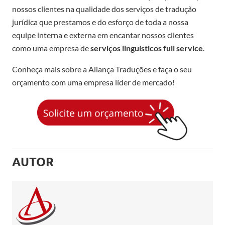
nossos clientes na qualidade dos serviços de tradução
jurídica que prestamos e do esforço de toda a nossa
equipe interna e externa em encantar nossos clientes
como uma empresa de
serviços linguísticos full service
.
Conheça mais sobre a Aliança Traduções e faça o seu
orçamento com uma empresa líder de mercado!
AUTOR