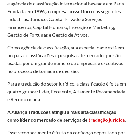
e agência de classificação internacional baseada em Paris.
Fundada em 1996, a empresa possui foco nas seguintes
indústrias: Jurídico, Capital Privado e Serviços
Financeiros, Capital Humano, Inovação e Marketing,
Gestão de Fortunas e Gestão de Ativos.
Como agência de classificação, sua especialidade está em
preparar classificações e pesquisas de mercado que são
usadas por um grande número de empresas e executivos
no processo de tomada de decisão.
Para a tradução do setor jurídico, a classificação é feita em
quatro grupos: Líder, Excelente, Altamente Recomendada
e Recomendada.
A Aliança Traduções atingiu a mais alta classificação
como líder do mercado de serviços de
tradução jurídica
.
Esse reconhecimento é fruto da confiança depositada por