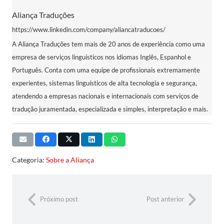
Aliança Traduções
https://www.linkedin.com/company/aliancatraducoes/
A Aliança Traduções tem mais de 20 anos de experiência como uma
empresa de serviços linguísticos nos idiomas Inglês, Espanhol e
Português. Conta com uma equipe de profissionais extremamente
experientes, sistemas linguísticos de alta tecnologia e segurança,
atendendo a empresas nacionais e internacionais com serviços de
tradução juramentada, especializada e simples, interpretação e mais.
Categoria:
Sobre a Aliança
Próximo post
Post anterior