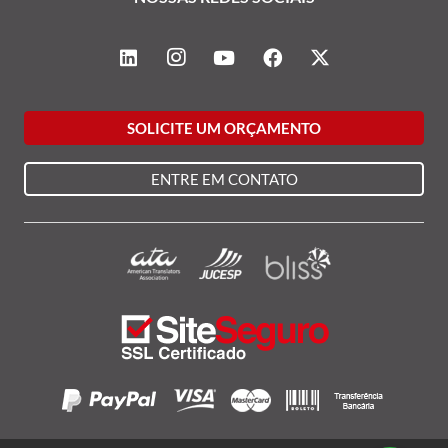
SOLICITE UM ORÇAMENTO
ENTRE EM CONTATO