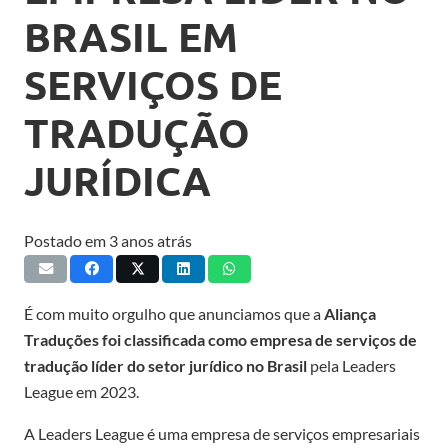
BRASIL EM
SERVIÇOS DE
TRADUÇÃO
JURÍDICA
Postado em
3 anos atrás
É com muito orgulho que anunciamos que a
Aliança
Traduções foi classificada como empresa de serviços de
tradução líder do setor jurídico no Brasil
pela Leaders
League em 2023.
A Leaders League é uma empresa de serviços empresariais