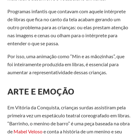
Programas infantis que contavam com aquele intérprete
de libras que fica no canto da tela acabam gerando um
outro problema para as crianças: ou elas prestam atenção
nas imagens e cenas ou olham para o intérprete para
entender o que se passa.
Por isso, uma animação como “Min e as mãozinhas”, que
foi inteiramente produzida em libras, é essencial para
aumentar a representatividade dessas crianças.
ARTE E EMOÇÃO
Em Vitória da Conquista, crianças surdas assistiram pela
primeira vez um espetáculo teatral coreografado em libras.
“Barrinho, o menino de barro” é uma peça baseada na obra
de
Mabel Veloso
e conta a história de um menino e seu