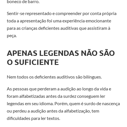
boneco de barro.
Sentir-se representado e compreender por conta própria
toda a apresentação foi uma experiência emocionante
para as crianças deficientes auditivas que assistiram à
peça.
APENAS LEGENDAS NÃO SÃO
O SUFICIENTE
Nem todos os deficientes auditivos são bilíngues.
As pessoas que perderam a audição ao longo da vida e
foram alfabetizadas antes da surdez conseguem ler
legendas em seu idioma. Porém, quem é surdo de nascença
ou perdeu a audição antes da alfabetização, tem
dificuldades para ler textos.