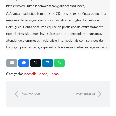
https://www.linkedin.com/company/aliancatraducoes/
A Aliança Traduções tem mais de 20 anos de experiência como uma
empresa de serviços linguísticos nos idiomas Inglês, Espanhol e
Português. Conta com uma equipe de profissionais extremamente
experientes, sistemas linguísticos de alta tecnologia e segurança,
atendendo a empresas nacionais e internacionais com serviços de
tradução juramentada, especializada e simples, interpretação e mais.
Categoria:
Acessibilidade
,
Libras
Próximo post
Post anterior