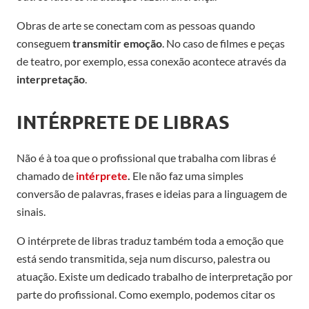
Obras de arte se conectam com as pessoas quando
conseguem
transmitir emoção
. No caso de filmes e peças
de teatro, por exemplo, essa conexão acontece através da
interpretação
.
INTÉRPRETE DE LIBRAS
Não é à toa que o profissional que trabalha com libras é
chamado de
intérprete
.
Ele não faz uma simples
conversão de palavras, frases e ideias para a linguagem de
sinais.
O intérprete de libras traduz também toda a emoção que
está sendo transmitida, seja num discurso, palestra ou
atuação. Existe um dedicado trabalho de interpretação por
parte do profissional. Como exemplo, podemos citar os