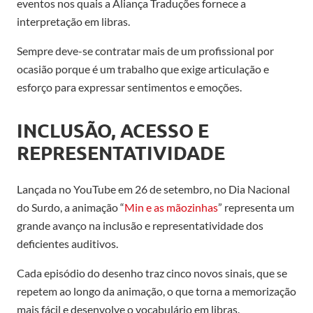
eventos nos quais a Aliança Traduções fornece a
interpretação em libras.
Sempre deve-se contratar mais de um profissional por
ocasião porque é um trabalho que exige articulação e
esforço para expressar sentimentos e emoções.
INCLUSÃO, ACESSO E
REPRESENTATIVIDADE
Lançada no YouTube em 26 de setembro, no Dia Nacional
do Surdo, a animação “
Min e as mãozinhas
” representa um
grande avanço na inclusão e representatividade dos
deficientes auditivos.
Cada episódio do desenho traz cinco novos sinais, que se
repetem ao longo da animação, o que torna a memorização
mais fácil e desenvolve o vocabulário em libras.