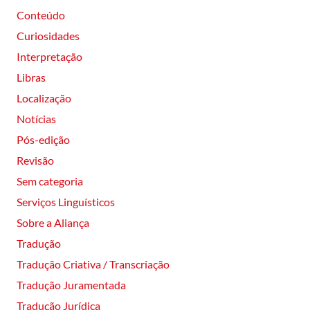
Conteúdo
Curiosidades
Interpretação
Libras
Localização
Notícias
Pós-edição
Revisão
Sem categoria
Serviços Linguísticos
Sobre a Aliança
Tradução
Tradução Criativa / Transcriação
Tradução Juramentada
Tradução Jurídica