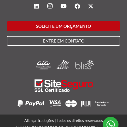
SOLICITE UM ORÇAMENTO
ENTRE EM CONTATO
Aliança Traduções | Todos os direitos reservados