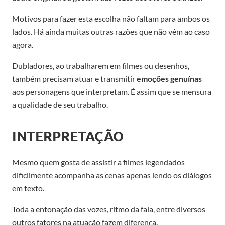
Motivos para fazer esta escolha não faltam para ambos os
lados. Há ainda muitas outras razões que não vêm ao caso
agora.
Dubladores, ao trabalharem em filmes ou desenhos,
também precisam atuar e transmitir
emoções genuínas
aos personagens que interpretam. É assim que se mensura
a qualidade de seu trabalho.
INTERPRETAÇÃO
Mesmo quem gosta de assistir a filmes legendados
dificilmente acompanha as cenas apenas lendo os diálogos
em texto.
Toda a entonação das vozes, ritmo da fala, entre diversos
outros fatores na atuação fazem diferença.