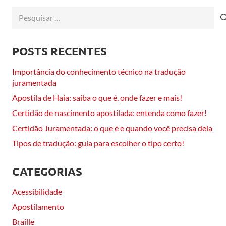
Pesquisar
por:
POSTS RECENTES
Importância do conhecimento técnico na tradução
juramentada
Apostila de Haia: saiba o que é, onde fazer e mais!
Certidão de nascimento apostilada: entenda como fazer!
Certidão Juramentada: o que é e quando você precisa dela
Tipos de tradução: guia para escolher o tipo certo!
CATEGORIAS
Acessibilidade
Apostilamento
Braille