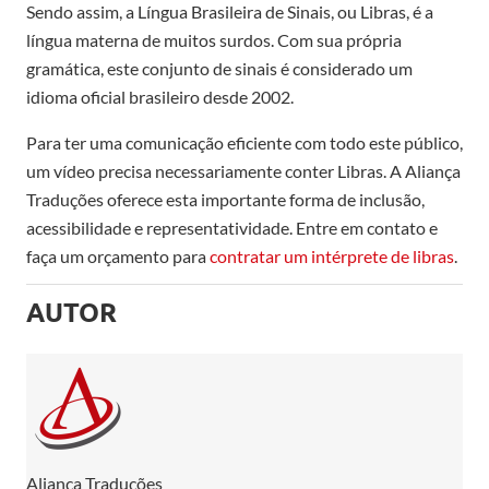
Sendo assim, a Língua Brasileira de Sinais, ou Libras, é a
língua materna de muitos surdos. Com sua própria
gramática, este conjunto de sinais é considerado um
idioma oficial brasileiro desde 2002.
Para ter uma comunicação eficiente com todo este público,
um vídeo precisa necessariamente conter Libras. A Aliança
Traduções oferece esta importante forma de inclusão,
acessibilidade e representatividade. Entre em contato e
faça um orçamento para
contratar um intérprete de libras
.
AUTOR
Aliança Traduções