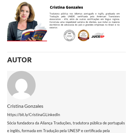
AUTOR
Cristina Gonzales
https://bit.ly/CristinaGLinkedIn
Sócia fundadora da Aliança Traduções, tradutora pública de português
e inglês, formada em Tradução pela UNESP e certificada pela