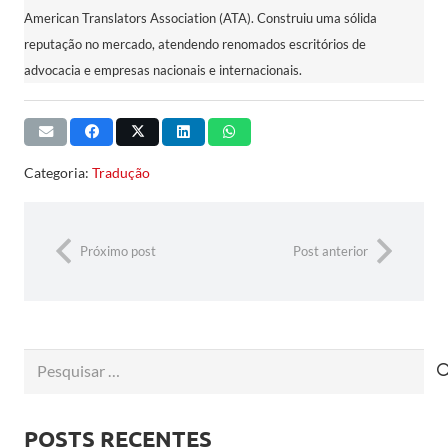
American Translators Association (ATA). Construiu uma sólida
reputação no mercado, atendendo renomados escritórios de
advocacia e empresas nacionais e internacionais.
Categoria:
Tradução
Próximo post
Post anterior
Pesquisar
por:
POSTS RECENTES