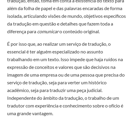
tradução, então, toma em conta a existência do texto para
além da folha de papel e das palavras encaradas de forma
isolada, articulando visões de mundo, objetivos específicos
da tradução em questão e detalhes que fazem toda a
diferença para
comunicar
o conteúdo original.
É por isso que, ao realizar um serviço de tradução, o
essencial é ter alguém especializado no assunto
trabalhando em um texto. Isso impede que haja ruídos na
expressão de conceitos e valores que são decisivos na
imagem de uma empresa ou de uma pessoa que precisa do
serviço de tradução, seja para verter um histórico
acadêmico, seja para traduzir uma peça judicial.
Independente do âmbito da tradução, o trabalho de um
tradutor com experiência e conhecimento sobre o ofício é
uma grande vantagem.