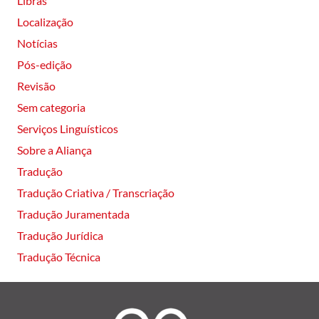
Libras
Localização
Notícias
Pós-edição
Revisão
Sem categoria
Serviços Linguísticos
Sobre a Aliança
Tradução
Tradução Criativa / Transcriação
Tradução Juramentada
Tradução Jurídica
Tradução Técnica