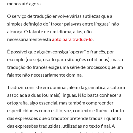
menos até agora.
O serviço de tradução envolve várias sutilezas que a
simples definição de “trocar palavras entre línguas” não
alcança. O falante de um idioma, aliás, não
necessariamente está
apto para traduzi-lo
.
É possível que alguém consiga “operar” o francês, por
exemplo (ou seja, usá-lo para situações cotidianas), mas a
tradução do francês exige uma série de processos que um
falante não necessariamente domina.
Traduzir consiste em dominar, além da gramática, a cultura
associada a duas (ou mais) línguas. Não basta conhecer a
ortografia, algo essencial, mas também compreender
especificidades como estilo, voz, contexto e fluência tanto
das expressões que o tradutor pretende traduzir quanto
das expressões traduzidas, utilizadas no texto final. A