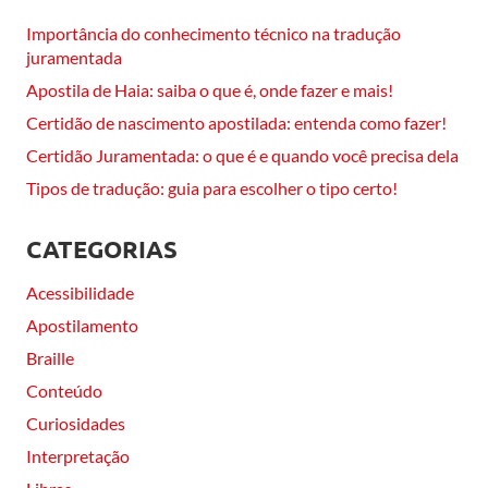
Importância do conhecimento técnico na tradução
juramentada
Apostila de Haia: saiba o que é, onde fazer e mais!
Certidão de nascimento apostilada: entenda como fazer!
Certidão Juramentada: o que é e quando você precisa dela
Tipos de tradução: guia para escolher o tipo certo!
CATEGORIAS
Acessibilidade
Apostilamento
Braille
Conteúdo
Curiosidades
Interpretação