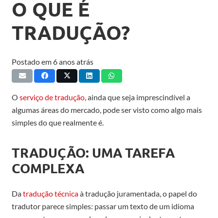
O QUE É
TRADUÇÃO?
Postado em
6 anos atrás
O
serviço de tradução
, ainda que seja imprescindível a
algumas áreas do mercado, pode ser visto como algo mais
simples do que realmente é.
TRADUÇÃO: UMA TAREFA
COMPLEXA
Da
tradução técnica
à tradução juramentada, o papel do
tradutor parece simples: passar um texto de um idioma