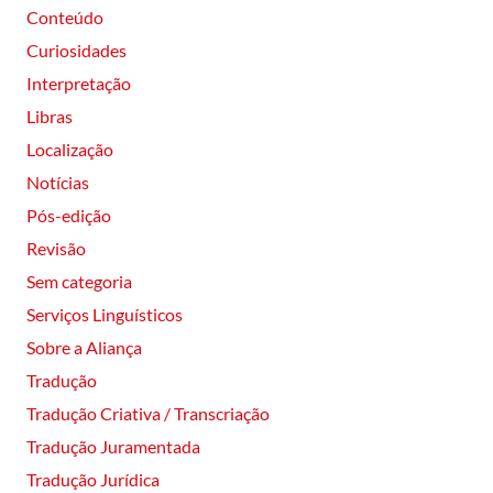
Conteúdo
Curiosidades
Interpretação
Libras
Localização
Notícias
Pós-edição
Revisão
Sem categoria
Serviços Linguísticos
Sobre a Aliança
Tradução
Tradução Criativa / Transcriação
Tradução Juramentada
Tradução Jurídica