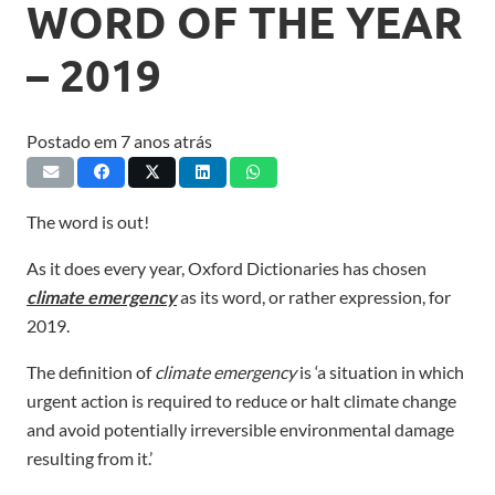
WORD OF THE YEAR
– 2019
Postado em
7 anos atrás
The word is out!
As it does every year, Oxford Dictionaries has chosen
climate emergency
as its word, or rather expression, for
2019.
The definition of
climate emergency
is ‘a situation in which
urgent action is required to reduce or halt climate change
and avoid potentially irreversible environmental damage
resulting from it.’