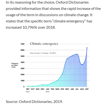
In its reasoning for the choice, Oxford Dictionaries
provided information that shows the rapid increase of the
usage of the term in discussions on climate change. It
states that the specific term “climate emergency” has
increased 10,796% over 2018.
Source: Oxford Dictionaries, 2019.