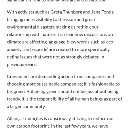
With activists such as Greta Thunberg and Jane Fonda
bringing more visibility to the issue and great
environmental disasters making us rethink our
relationship with nature, it is clear how discussions on
climate are affecting language. New words such as ‘eco-
anxiety’ and ‘ecocide’ are created to more specifically
define issues that were not as strongly debated in
previous years.
Consumers are demanding action from companies and
choosing more sustainable companies; it is fashionable to
be ‘green’. But being green should not be just about being
trendy, it is the responsibility of all human beings as part of
a larger community.
Aliança Traduções is consciously striving to reduce our
own carbon footprint. In the last few years, we have