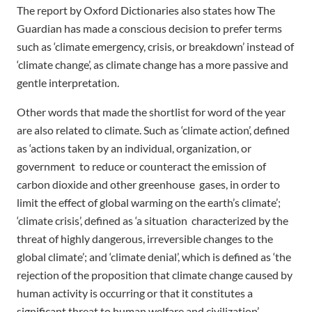
The report by Oxford Dictionaries also states how The
Guardian has made a conscious decision to prefer terms
such as ‘climate emergency, crisis, or breakdown’ instead of
‘climate change’, as climate change has a more passive and
gentle interpretation.
Other words that made the shortlist for word of the year
are also related to climate. Such as ‘climate action’, defined
as ‘actions taken by an individual, organization, or
government to reduce or counteract the emission of
carbon dioxide and other greenhouse gases, in order to
limit the effect of global warming on the earth’s climate’;
‘climate crisis’, defined as ‘a situation characterized by the
threat of highly dangerous, irreversible changes to the
global climate’; and ‘climate denial’, which is defined as ‘the
rejection of the proposition that climate change caused by
human activity is occurring or that it constitutes a
significant threat to human welfare and civilization’