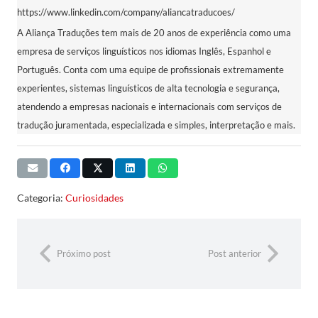
https://www.linkedin.com/company/aliancatraducoes/
A Aliança Traduções tem mais de 20 anos de experiência como uma
empresa de serviços linguísticos nos idiomas Inglês, Espanhol e
Português. Conta com uma equipe de profissionais extremamente
experientes, sistemas linguísticos de alta tecnologia e segurança,
atendendo a empresas nacionais e internacionais com serviços de
tradução juramentada, especializada e simples, interpretação e mais.
Categoria:
Curiosidades
Próximo post
Post anterior