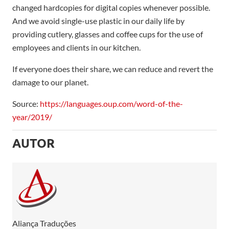
changed hardcopies for digital copies whenever possible.
And we avoid single-use plastic in our daily life by
providing cutlery, glasses and coffee cups for the use of
employees and clients in our kitchen.
If everyone does their share, we can reduce and revert the
damage to our planet.
Source:
https://languages.oup.com/word-of-the-
year/2019/
AUTOR
Aliança Traduções