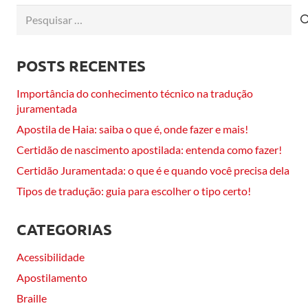
Pesquisar
por:
POSTS RECENTES
Importância do conhecimento técnico na tradução
juramentada
Apostila de Haia: saiba o que é, onde fazer e mais!
Certidão de nascimento apostilada: entenda como fazer!
Certidão Juramentada: o que é e quando você precisa dela
Tipos de tradução: guia para escolher o tipo certo!
CATEGORIAS
Acessibilidade
Apostilamento
Braille